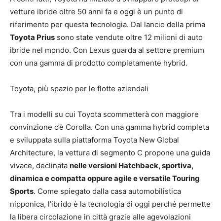
vetture ibride oltre 50 anni fa e oggi è un punto di
riferimento per questa tecnologia. Dal lancio della prima
Toyota Prius
sono state vendute oltre 12 milioni di auto
ibride nel mondo. Con Lexus guarda al settore premium
con una gamma di prodotto completamente hybrid.
Toyota, più spazio per le flotte aziendali
Tra i modelli su cui Toyota scommetterà con maggiore
convinzione c’è Corolla. Con una gamma hybrid completa
e sviluppata sulla piattaforma Toyota New Global
Architecture, la vettura di segmento C propone una guida
vivace, declinata
nelle versioni Hatchback, sportiva,
dinamica e compatta oppure agile e versatile Touring
Sports
. Come spiegato dalla casa automobilistica
nipponica, l’ibrido è la tecnologia di oggi perché permette
la libera circolazione in città grazie alle agevolazioni