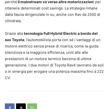
perché
il mainstream va verso altre motorizzazion
i per
ottenere determinati cost savings. La strategia rimane
dalla fascia dirigenziale in su, anche con Rav da 2500 di
cilindrata.
Grazie alla
tecnologia Full Hybrid Electric a bordo del
suv Toyota
, l’automobilista porta con sé i vantaggi di un
motore elettrico senza prese di ricarica, come la guida
silenziosa e la maggiore efficienza, uniti alle alte
prestazioni di un motore termico benzina di ultima
generazione. I due motori di Toyota Rav4 lavorano da soli
o in sinergia per erogare una potenza massima fino a 222
CV.