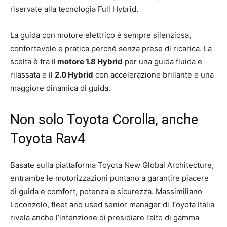
riservate alla tecnologia Full Hybrid.
La guida con motore elettrico è sempre silenziosa,
confortevole e pratica perché senza prese di ricarica. La
scelta è tra il
motore 1.8 Hybrid
per una guida fluida e
rilassata e il
2.0 Hybrid
con accelerazione brillante e una
maggiore dinamica di guida.
Non solo Toyota Corolla, anche
Toyota Rav4
Basate sulla piattaforma Toyota New Global Architecture,
entrambe le motorizzazioni puntano a garantire piacere
di guida e comfort, potenza e sicurezza. Massimiliano
Loconzolo, fleet and used senior manager di Toyota Italia
rivela anche l’intenzione di presidiare l’alto di gamma