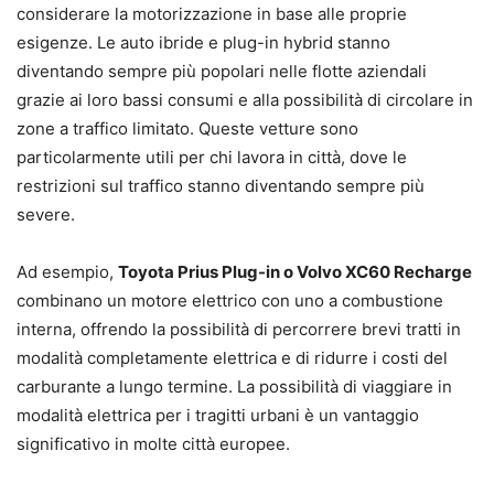
considerare la motorizzazione in base alle proprie
esigenze. Le auto ibride e plug-in hybrid stanno
diventando sempre più popolari nelle flotte aziendali
grazie ai loro bassi consumi e alla possibilità di circolare in
zone a traffico limitato. Queste vetture sono
particolarmente utili per chi lavora in città, dove le
restrizioni sul traffico stanno diventando sempre più
severe.
Ad esempio,
Toyota Prius Plug-in o Volvo XC60 Recharge
combinano un motore elettrico con uno a combustione
interna, offrendo la possibilità di percorrere brevi tratti in
modalità completamente elettrica e di ridurre i costi del
carburante a lungo termine. La possibilità di viaggiare in
modalità elettrica per i tragitti urbani è un vantaggio
significativo in molte città europee.