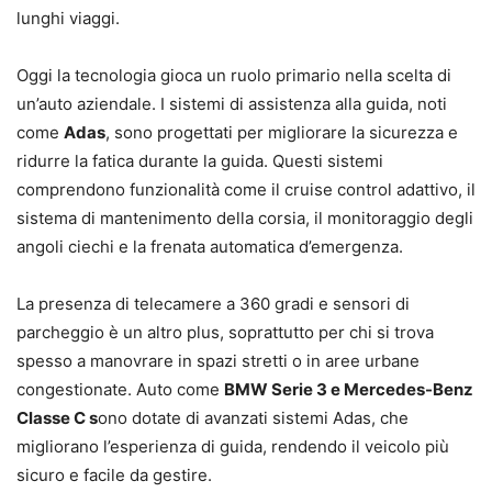
lunghi viaggi.
Oggi la tecnologia gioca un ruolo primario nella scelta di
un’auto aziendale. I sistemi di assistenza alla guida, noti
come
Adas
, sono progettati per migliorare la sicurezza e
ridurre la fatica durante la guida. Questi sistemi
comprendono funzionalità come il cruise control adattivo, il
sistema di mantenimento della corsia, il monitoraggio degli
angoli ciechi e la frenata automatica d’emergenza.
La presenza di telecamere a 360 gradi e sensori di
parcheggio è un altro plus, soprattutto per chi si trova
spesso a manovrare in spazi stretti o in aree urbane
congestionate. Auto come
BMW Serie 3 e Mercedes-Benz
Classe C s
ono dotate di avanzati sistemi Adas, che
migliorano l’esperienza di guida, rendendo il veicolo più
sicuro e facile da gestire.