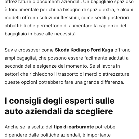
attrezzature o documenti aziendali. Un bagagliaio spazioso
è fondamentale per chi ha bisogno di spazio extra, e alcuni
modelli offrono soluzioni flessibili, come sedili posteriori
abbattibili che permettono di aumentare la capienza del
bagagliaio in base alle necessità.
Suv e crossover come
Skoda Kodiaq o Ford Kuga
offrono
ampi bagagliai, che possono essere facilmente adattati a
seconda delle esigenze del momento. Se si lavora in
settori che richiedono il trasporto di merci o attrezzature,
queste opzioni potrebbero fare una grande differenza.
I consigli degli esperti sulle
auto aziendali da scegliere
Anche se la scelta del
tipo di carburante
potrebbe
dipendere dalle politiche aziendali, è importante