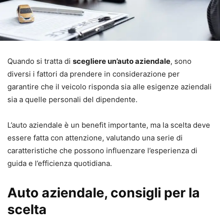
Quando si tratta di
scegliere un’auto aziendale
, sono
diversi i fattori da prendere in considerazione per
garantire che il veicolo risponda sia alle esigenze aziendali
sia a quelle personali del dipendente.
L’auto aziendale è un benefit importante, ma la scelta deve
essere fatta con attenzione, valutando una serie di
caratteristiche che possono influenzare l’esperienza di
guida e l’efficienza quotidiana.
Auto aziendale, consigli per la
scelta