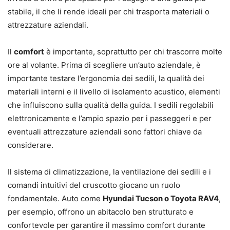
stabile, il che li rende ideali per chi trasporta materiali o
attrezzature aziendali.
Il
comfort
è importante, soprattutto per chi trascorre molte
ore al volante. Prima di scegliere un’auto aziendale, è
importante testare l’ergonomia dei sedili, la qualità dei
materiali interni e il livello di isolamento acustico, elementi
che influiscono sulla qualità della guida. I sedili regolabili
elettronicamente e l’ampio spazio per i passeggeri e per
eventuali attrezzature aziendali sono fattori chiave da
considerare.
Il sistema di climatizzazione, la ventilazione dei sedili e i
comandi intuitivi del cruscotto giocano un ruolo
fondamentale. Auto come
Hyundai Tucson o Toyota RAV4
,
per esempio, offrono un abitacolo ben strutturato e
confortevole per garantire il massimo comfort durante