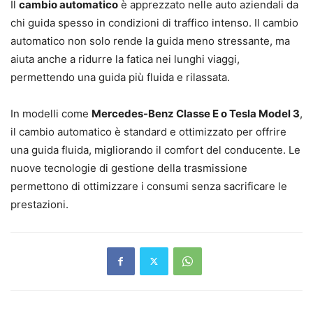
Il
cambio automatico
è apprezzato nelle auto aziendali da
chi guida spesso in condizioni di traffico intenso. Il cambio
automatico non solo rende la guida meno stressante, ma
aiuta anche a ridurre la fatica nei lunghi viaggi,
permettendo una guida più fluida e rilassata.
In modelli come
Mercedes-Benz Classe E o Tesla Model 3
,
il cambio automatico è standard e ottimizzato per offrire
una guida fluida, migliorando il comfort del conducente. Le
nuove tecnologie di gestione della trasmissione
permettono di ottimizzare i consumi senza sacrificare le
prestazioni.