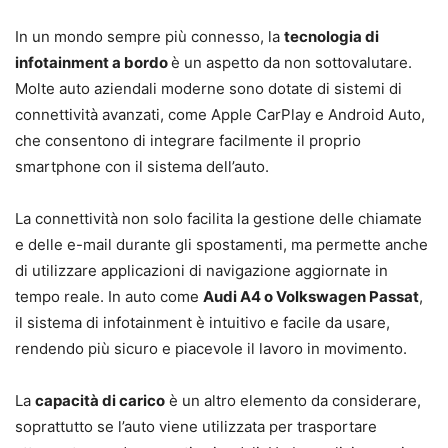
In un mondo sempre più connesso, la
tecnologia di
infotainment a bordo
è un aspetto da non sottovalutare.
Molte auto aziendali moderne sono dotate di sistemi di
connettività avanzati, come Apple CarPlay e Android Auto,
che consentono di integrare facilmente il proprio
smartphone con il sistema dell’auto.
La connettività non solo facilita la gestione delle chiamate
e delle e-mail durante gli spostamenti, ma permette anche
di utilizzare applicazioni di navigazione aggiornate in
tempo reale. In auto come
Audi A4 o Volkswagen Passat
,
il sistema di infotainment è intuitivo e facile da usare,
rendendo più sicuro e piacevole il lavoro in movimento.
La
capacità di carico
è un altro elemento da considerare,
soprattutto se l’auto viene utilizzata per trasportare