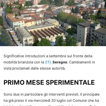
Significative introduzioni a settembre sul fronte della
mobilità brianzola con la
ZTL
Seregno
. Cambiamenti in
vista proclamati dalle stesse autorità.
PRIMO MESE SPERIMENTALE
Sono due in particolare gli interventi previsti. Il principale
ha già preso il via mercoledì 20 luglio col Comune che ha