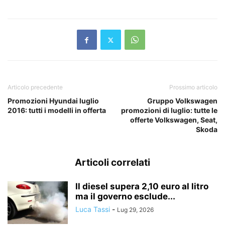
Articolo precedente
Prossimo articolo
Promozioni Hyundai luglio
Gruppo Volkswagen
2016: tutti i modelli in offerta
promozioni di luglio: tutte le
offerte Volkswagen, Seat,
Skoda
Articoli correlati
Il diesel supera 2,10 euro al litro
ma il governo esclude...
Luca Tassi
-
Lug 29, 2026