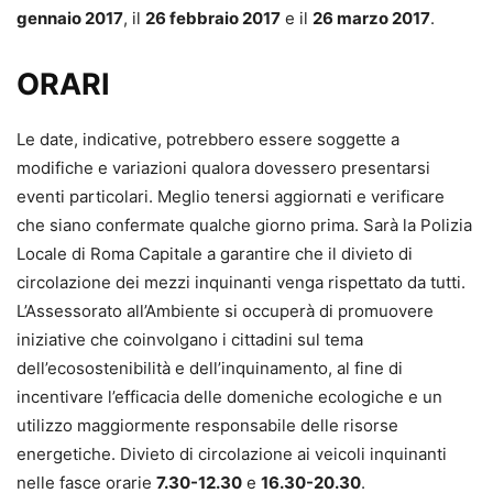
gennaio 2017
, il
26 febbraio 2017
e il
26 marzo 2017
.
ORARI
Le date, indicative, potrebbero essere soggette a
modifiche e variazioni qualora dovessero presentarsi
eventi particolari. Meglio tenersi aggiornati e verificare
che siano confermate qualche giorno prima. Sarà la Polizia
Locale di Roma Capitale a garantire che il divieto di
circolazione dei mezzi inquinanti venga rispettato da tutti.
L’Assessorato all’Ambiente si occuperà di promuovere
iniziative che coinvolgano i cittadini sul tema
dell’ecosostenibilità e dell’inquinamento, al fine di
incentivare l’efficacia delle domeniche ecologiche e un
utilizzo maggiormente responsabile delle risorse
energetiche. Divieto di circolazione ai veicoli inquinanti
nelle fasce orarie
7.30-12.30
e
16.30-20.30
.