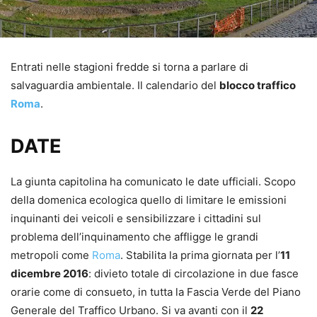
Entrati nelle stagioni fredde si torna a parlare di
salvaguardia ambientale. Il calendario del
blocco traffico
Roma
.
DATE
La giunta capitolina ha comunicato le date ufficiali. Scopo
della domenica ecologica quello di limitare le emissioni
inquinanti dei veicoli e sensibilizzare i cittadini sul
problema dell’inquinamento che affligge le grandi
metropoli come
Roma
. Stabilita la prima giornata per l’
11
dicembre 2016
: divieto totale di circolazione in due fasce
orarie come di consueto, in tutta la Fascia Verde del Piano
Generale del Traffico Urbano. Si va avanti con il
22