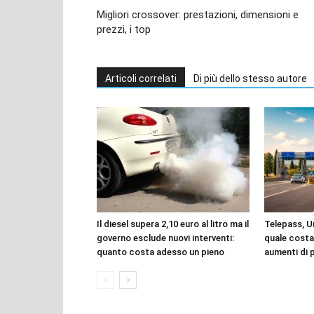
Migliori crossover: prestazioni, dimensioni e
prezzi, i top
Articoli correlati
Di più dello stesso autore
Il diesel supera 2,10 euro al litro ma il
Telepass, 
governo esclude nuovi interventi:
quale costa
quanto costa adesso un pieno
aumenti di p