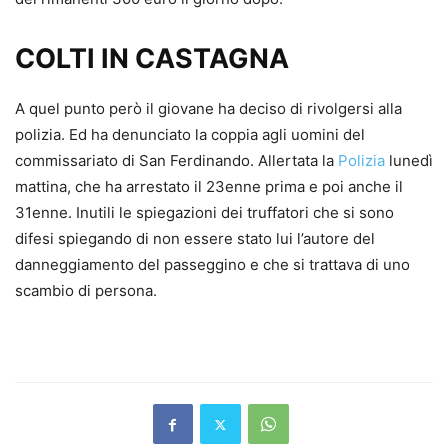
COLTI IN CASTAGNA
A quel punto però il giovane ha deciso di rivolgersi alla
polizia. Ed ha denunciato la coppia agli uomini del
commissariato di San Ferdinando. Allertata la
Polizia
lunedì
mattina, che ha arrestato il 23enne prima e poi anche il
31enne. Inutili le spiegazioni dei truffatori che si sono
difesi spiegando di non essere stato lui l’autore del
danneggiamento del passeggino e che si trattava di uno
scambio di persona.