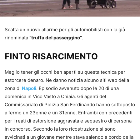
Scatta un nuovo allarme per gli automobilisti con la già
rinominata
“truffa del passeggino”
.
FINTO RISARCIMENTO
Meglio tener gli occhi ben aperti su questa tecnica per
estorcere denaro. Ne danno notizia alcuno siti web della
zona di
Napoli
. Episodio avvenuto dopo le 20 di una
domenica in Vico Vasto a Chiaia. Gli agenti del
Commissariato di Polizia San Ferdinando hanno sottoposto
a fermo un 23enne e un 31enne. Entrambi con precedenti
per i reati di estorsione aggravata e sequestro di persona
in concorso. Secondo la loro ricostruzione si sono
avvicinati a un giovane mentre stava salendo a bordo della