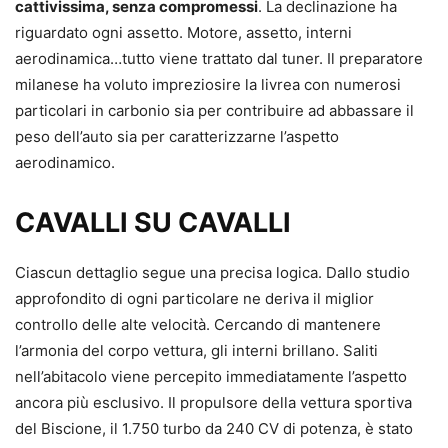
cattivissima, senza compromessi
. La declinazione ha
riguardato ogni assetto. Motore, assetto, interni
aerodinamica…tutto viene trattato dal tuner. Il preparatore
milanese ha voluto impreziosire la livrea con numerosi
particolari in carbonio sia per contribuire ad abbassare il
peso dell’auto sia per caratterizzarne l’aspetto
aerodinamico.
CAVALLI SU CAVALLI
Ciascun dettaglio segue una precisa logica. Dallo studio
approfondito di ogni particolare ne deriva il miglior
controllo delle alte velocità. Cercando di mantenere
l’armonia del corpo vettura, gli interni brillano. Saliti
nell’abitacolo viene percepito immediatamente l’aspetto
ancora più esclusivo. Il propulsore della vettura sportiva
del Biscione, il 1.750 turbo da 240 CV di potenza, è stato