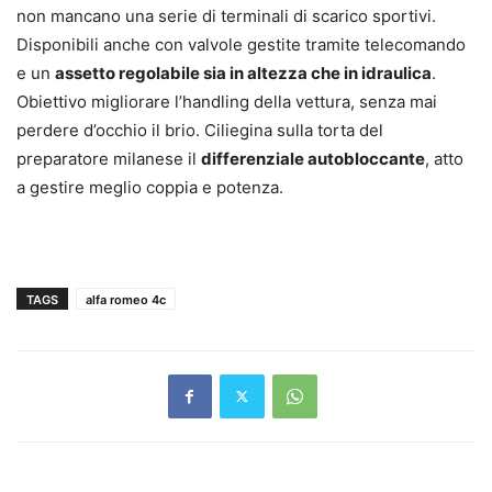
non mancano una serie di terminali di scarico sportivi.
Disponibili anche con valvole gestite tramite telecomando
e un
assetto regolabile sia in altezza che in idraulica
.
Obiettivo migliorare l’handling della vettura, senza mai
perdere d’occhio il brio. Ciliegina sulla torta del
preparatore milanese il
differenziale autobloccante
, atto
a gestire meglio coppia e potenza.
TAGS
alfa romeo 4c