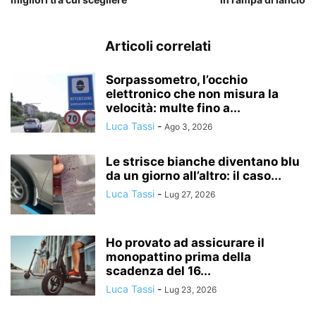
Articoli correlati
Sorpassometro, l’occhio
elettronico che non misura la
velocità: multe fino a...
Luca Tassi
-
Ago 3, 2026
Le strisce bianche diventano blu
da un giorno all’altro: il caso...
Luca Tassi
-
Lug 27, 2026
Ho provato ad assicurare il
monopattino prima della
scadenza del 16...
Luca Tassi
-
Lug 23, 2026