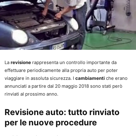
La
revisione
rappresenta un controllo importante da
effettuare periodicamente alla propria auto per poter
viaggiare in assoluta sicurezza. I
cambiamenti
che erano
annunciati a partire dal 20 maggio 2018 sono stati però
rinviati al prossimo anno.
Revisione auto: tutto rinviato
per le nuove procedure