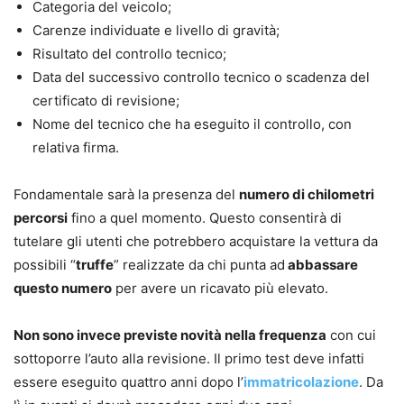
Categoria del veicolo;
Carenze individuate e livello di gravità;
Risultato del controllo tecnico;
Data del successivo controllo tecnico o scadenza del
certificato di revisione;
Nome del tecnico che ha eseguito il controllo, con
relativa firma.
Fondamentale sarà la presenza del
numero di chilometri
percorsi
fino a quel momento. Questo consentirà di
tutelare gli utenti che potrebbero acquistare la vettura da
possibili “
truffe
” realizzate da chi punta ad
abbassare
questo numero
per avere un ricavato più elevato.
Non sono invece previste novità nella frequenza
con cui
sottoporre l’auto alla revisione. Il primo test deve infatti
essere eseguito quattro anni dopo l’
immatricolazione
. Da