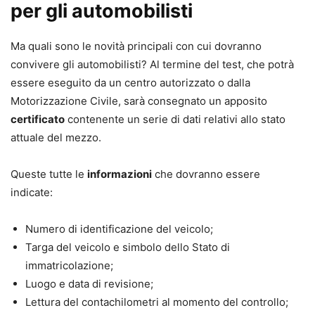
per gli automobilisti
Ma quali sono le novità principali con cui dovranno
convivere gli automobilisti? Al termine del test, che potrà
essere eseguito da un centro autorizzato o dalla
Motorizzazione Civile, sarà consegnato un apposito
certificato
contenente un serie di dati relativi allo stato
attuale del mezzo.
Queste tutte le
informazioni
che dovranno essere
indicate:
Numero di identificazione del veicolo;
Targa del veicolo e simbolo dello Stato di
immatricolazione;
Luogo e data di revisione;
Lettura del contachilometri al momento del controllo;