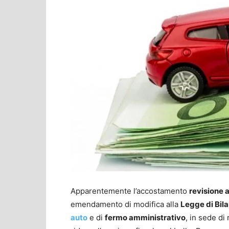
Apparentemente l’accostamento
revisione 
emendamento di modifica alla
Legge di Bil
auto
e di
fermo amministrativo
, in sede di