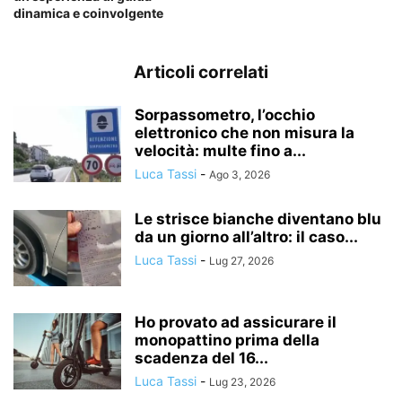
dinamica e coinvolgente
Articoli correlati
Sorpassometro, l’occhio
elettronico che non misura la
velocità: multe fino a...
Luca Tassi
-
Ago 3, 2026
Le strisce bianche diventano blu
da un giorno all’altro: il caso...
Luca Tassi
-
Lug 27, 2026
Ho provato ad assicurare il
monopattino prima della
scadenza del 16...
Luca Tassi
-
Lug 23, 2026