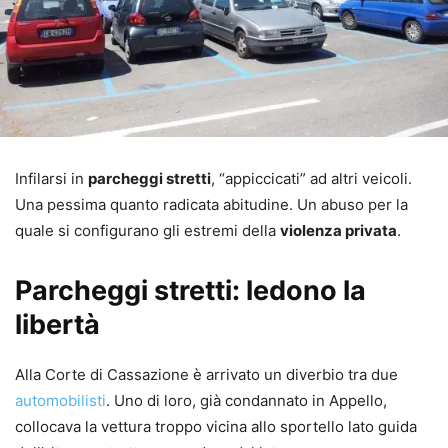
Infilarsi in
parcheggi stretti
, “appiccicati” ad altri veicoli.
Una pessima quanto radicata abitudine. Un abuso per la
quale si configurano gli estremi della
violenza privata
.
Parcheggi stretti: ledono la
libertà
Alla Corte di Cassazione è arrivato un diverbio tra due
automobilisti
. Uno di loro, già condannato in Appello,
collocava la vettura troppo vicina allo sportello lato guida