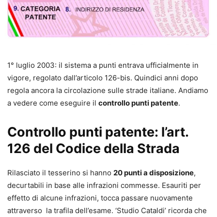
1° luglio 2003: il sistema a punti entrava ufficialmente in
vigore, regolato dall’articolo 126-bis. Quindici anni dopo
regola ancora la circolazione sulle strade italiane. Andiamo
a vedere come eseguire il
controllo punti patente
.
Controllo punti patente: l’art.
126 del Codice della Strada
Rilasciato il tesserino si hanno
20 punti a disposizione
,
decurtabili in base alle infrazioni commesse. Esauriti per
effetto di alcune infrazioni, tocca passare nuovamente
attraverso la trafila dell’esame. ‘Studio Cataldi’ ricorda che