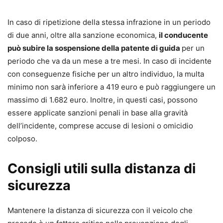
In caso di ripetizione della stessa infrazione in un periodo
di due anni, oltre alla sanzione economica,
il conducente
può subire la sospensione della patente di guida
per un
periodo che va da un mese a tre mesi. In caso di incidente
con conseguenze fisiche per un altro individuo, la multa
minimo non sarà inferiore a 419 euro e può raggiungere un
massimo di 1.682 euro. Inoltre, in questi casi, possono
essere applicate sanzioni penali in base alla gravità
dell’incidente, comprese accuse di lesioni o omicidio
colposo.
Consigli utili sulla distanza di
sicurezza
Mantenere la distanza di sicurezza con il veicolo che