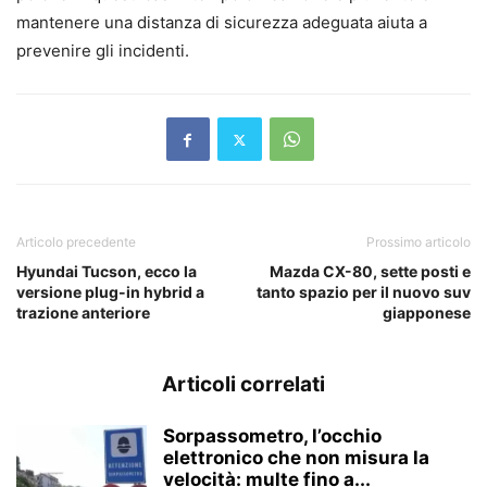
mantenere una distanza di sicurezza adeguata aiuta a
prevenire gli incidenti.
Articolo precedente
Prossimo articolo
Hyundai Tucson, ecco la
Mazda CX-80, sette posti e
versione plug-in hybrid a
tanto spazio per il nuovo suv
trazione anteriore
giapponese
Articoli correlati
Sorpassometro, l’occhio
elettronico che non misura la
velocità: multe fino a...