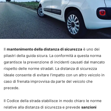
Il
mantenimento della distanza di sicurezza
è uno dei
pilastri della guida sicura. La conformità a questa norma
garantisce la prevenzione di incidenti causati dal mancato
rispetto delle norme stradali. La distanza di sicurezza
ideale consente di evitare l’impatto con un altro veicolo in
caso di frenata improvvisa da parte del veicolo che
precede.
Il Codice della strada stabilisce in modo chiaro le norme
relative alla distanza di sicurezza e prevede
sanzioni