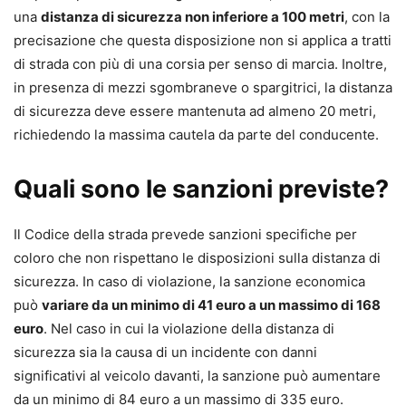
una
distanza di sicurezza non inferiore a 100 metri
, con la
precisazione che questa disposizione non si applica a tratti
di strada con più di una corsia per senso di marcia. Inoltre,
in presenza di mezzi sgombraneve o spargitrici, la distanza
di sicurezza deve essere mantenuta ad almeno 20 metri,
richiedendo la massima cautela da parte del conducente.
Quali sono le sanzioni previste?
Il Codice della strada prevede sanzioni specifiche per
coloro che non rispettano le disposizioni sulla distanza di
sicurezza. In caso di violazione, la sanzione economica
può
variare da un minimo di 41 euro a un massimo di 168
euro
. Nel caso in cui la violazione della distanza di
sicurezza sia la causa di un incidente con danni
significativi al veicolo davanti, la sanzione può aumentare
da un minimo di 84 euro a un massimo di 335 euro.