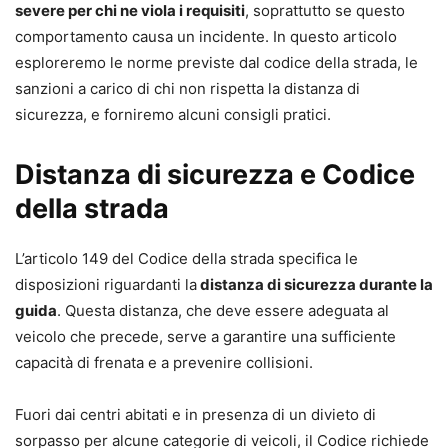
severe per chi ne viola i requisiti
, soprattutto se questo
comportamento causa un incidente. In questo articolo
esploreremo le norme previste dal codice della strada, le
sanzioni a carico di chi non rispetta la distanza di
sicurezza, e forniremo alcuni consigli pratici.
Distanza di sicurezza e Codice
della strada
L’articolo 149 del Codice della strada specifica le
disposizioni riguardanti la
distanza di sicurezza durante la
guida
. Questa distanza, che deve essere adeguata al
veicolo che precede, serve a garantire una sufficiente
capacità di frenata e a prevenire collisioni.
Fuori dai centri abitati e in presenza di un divieto di
sorpasso per alcune categorie di veicoli, il Codice richiede