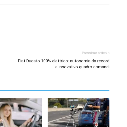
Prossimo articolo
Fiat Ducato 100% elettrico: autonomia da record
e innovativo quadro comandi