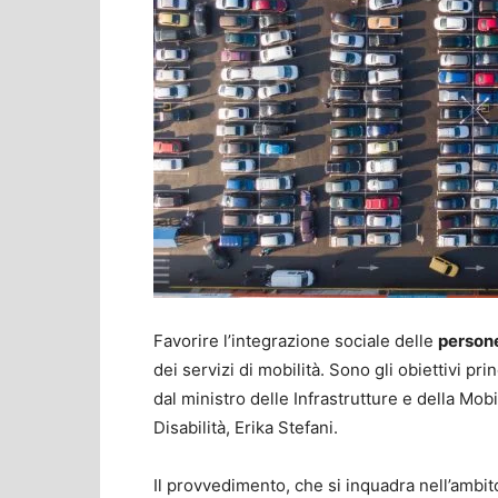
Favorire l’integrazione sociale delle
persone
dei servizi di mobilità. Sono gli obiettivi pr
dal ministro delle Infrastrutture e della Mobi
Disabilità, Erika Stefani.
Il provvedimento, che si inquadra nell’ambit