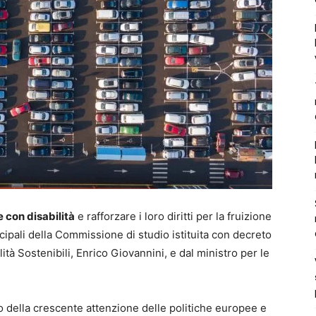
 con disabilità
e rafforzare i loro diritti per la fruizione
incipali della Commissione di studio istituita con decreto
lità Sostenibili, Enrico Giovannini, e dal ministro per le
o della crescente attenzione delle politiche europee e