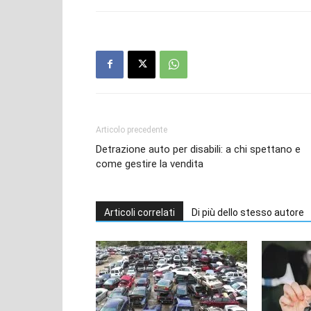
Articolo precedente
Detrazione auto per disabili: a chi spettano e
come gestire la vendita
Articoli correlati
Di più dello stesso autore