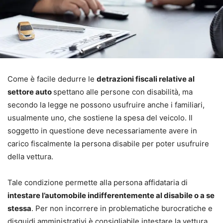
Come è facile dedurre le
detrazioni fiscali relative al
settore auto
spettano alle persone con disabilità, ma
secondo la legge ne possono usufruire anche i familiari,
usualmente uno, che sostiene la spesa del veicolo. Il
soggetto in questione deve necessariamente avere in
carico fiscalmente la persona disabile per poter usufruire
della vettura.
Tale condizione permette alla persona affidataria di
intestare l’automobile indifferentemente al disabile o a se
stessa
. Per non incorrere in problematiche burocratiche e
disguidi amministrativi è consigliabile intestare la vettura