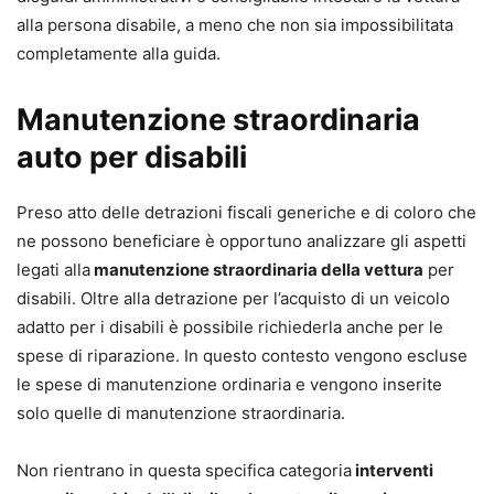
alla persona disabile, a meno che non sia impossibilitata
completamente alla guida.
Manutenzione straordinaria
auto per disabili
Preso atto delle detrazioni fiscali generiche e di coloro che
ne possono beneficiare è opportuno analizzare gli aspetti
legati alla
manutenzione straordinaria della vettura
per
disabili. Oltre alla detrazione per l’acquisto di un veicolo
adatto per i disabili è possibile richiederla anche per le
spese di riparazione. In questo contesto vengono escluse
le spese di manutenzione ordinaria e vengono inserite
solo quelle di manutenzione straordinaria.
Non rientrano in questa specifica categoria
interventi