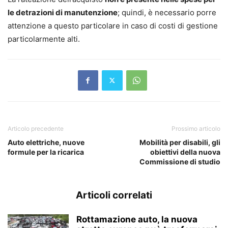
le detrazioni di manutenzione
; quindi, è necessario porre
attenzione a questo particolare in caso di costi di gestione
particolarmente alti.
Articolo precedente
Prossimo articolo
Auto elettriche, nuove
Mobilità per disabili, gli
formule per la ricarica
obiettivi della nuova
Commissione di studio
Articoli correlati
Rottamazione auto, la nuova