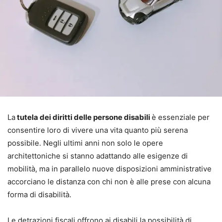
La
tutela dei diritti delle persone disabili
è essenziale per
consentire loro di vivere una vita quanto più serena
possibile. Negli ultimi anni non solo le opere
architettoniche si stanno adattando alle esigenze di
mobilità, ma in parallelo nuove disposizioni amministrative
accorciano le distanza con chi non è alle prese con alcuna
forma di disabilità.
Le detrazioni fiscali offrono ai disabili la possibilità di