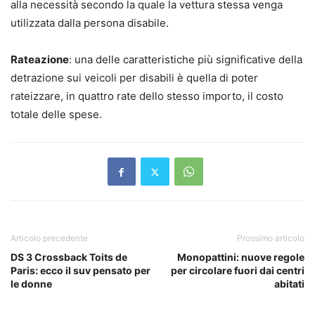
alla necessità secondo la quale la vettura stessa venga
utilizzata dalla persona disabile.
Rateazione
: una delle caratteristiche più significative della
detrazione sui veicoli per disabili è quella di poter
rateizzare, in quattro rate dello stesso importo, il costo
totale delle spese.
Articolo precedente
Prossimo articolo
DS 3 Crossback Toits de
Monopattini: nuove regole
Paris: ecco il suv pensato per
per circolare fuori dai centri
le donne
abitati