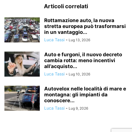
Articoli correlati
Rottamazione auto, la nuova
stretta europea può trasformarsi
in un vantaggio...
Luca Tassi
-
Lug 13, 2026
Auto e furgoni, il nuovo decreto
cambia rotta: meno incentivi
all’acquisto...
Luca Tassi
-
Lug 10, 2026
Autovelox nelle località di mare e
montagna: gli impianti da
conoscere...
Luca Tassi
-
Lug 9, 2026