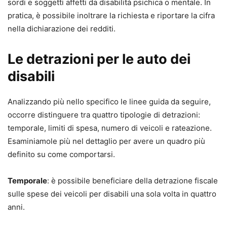
sordi e soggetti affetti da disabilità psichica o mentale. In
pratica, è possibile inoltrare la richiesta e riportare la cifra
nella dichiarazione dei redditi.
Le detrazioni per le auto dei
disabili
Analizzando più nello specifico le linee guida da seguire,
occorre distinguere tra quattro tipologie di detrazioni:
temporale, limiti di spesa, numero di veicoli e rateazione.
Esaminiamole più nel dettaglio per avere un quadro più
definito su come comportarsi.
Temporale
: è possibile beneficiare della detrazione fiscale
sulle spese dei veicoli per disabili una sola volta in quattro
anni.