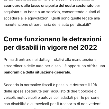
scaricare dalle tasse una parte del costo sostenuto
per
acquistare un bene o un servizio, consentendo quindi di
accedere alle agevolazioni. Quali sono quelle legate alla
manutenzione straordinaria delle auto per disabili?
Come funzionano le detrazioni
per disabili in vigore nel 2022
Prima di entrare nei dettagli relativi alla manutenzione
straordinaria delle auto per disabili è opportuno offrire una
panoramica della situazione generale
.
Secondo la normative fiscali è possibile detrarre il 19%
delle spese sostenute per l’acquisto di due tipologie di
veicoli: motoveicoli o autoveicoli adattati per le persone
con disabilità e autoveicoli per il trasporto di non vedenti,