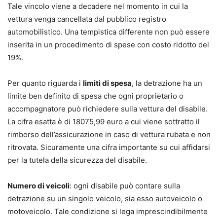
Tale vincolo viene a decadere nel momento in cui la
vettura venga cancellata dal pubblico registro
automobilistico. Una tempistica differente non può essere
inserita in un procedimento di spese con costo ridotto del
19%.
Per quanto riguarda i
limiti di spesa
, la detrazione ha un
limite ben definito di spesa che ogni proprietario o
accompagnatore può richiedere sulla vettura del disabile.
La cifra esatta è di 18075,99 euro a cui viene sottratto il
rimborso dell’assicurazione in caso di vettura rubata e non
ritrovata. Sicuramente una cifra importante su cui affidarsi
per la tutela della sicurezza del disabile.
Numero di veicoli
: ogni disabile può contare sulla
detrazione su un singolo veicolo, sia esso autoveicolo o
motoveicolo. Tale condizione si lega imprescindibilmente