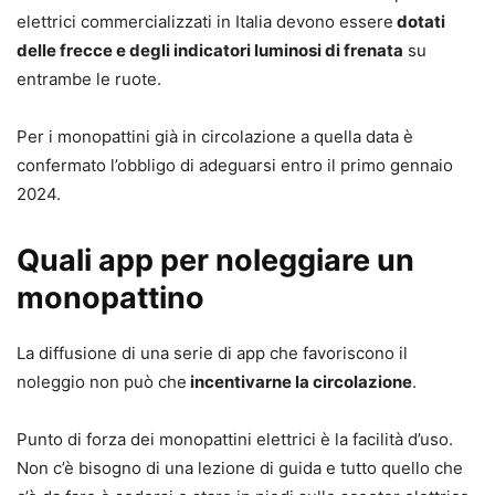
elettrici commercializzati in Italia devono essere
dotati
delle frecce e degli indicatori luminosi di frenata
su
entrambe le ruote.
Per i monopattini già in circolazione a quella data è
confermato l’obbligo di adeguarsi entro il primo gennaio
2024.
Quali app per noleggiare un
monopattino
La diffusione di una serie di app che favoriscono il
noleggio non può che
incentivarne la circolazione
.
Punto di forza dei monopattini elettrici è la facilità d’uso.
Non c’è bisogno di una lezione di guida e tutto quello che