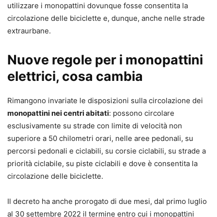
utilizzare i monopattini dovunque fosse consentita la
circolazione delle biciclette e, dunque, anche nelle strade
extraurbane.
Nuove regole per i monopattini
elettrici, cosa cambia
Rimangono invariate le disposizioni sulla circolazione dei
monopattini nei centri abitati
: possono circolare
esclusivamente su strade con limite di velocità non
superiore a 50 chilometri orari, nelle aree pedonali, su
percorsi pedonali e ciclabili, su corsie ciclabili, su strade a
priorità ciclabile, su piste ciclabili e dove è consentita la
circolazione delle biciclette.
Il decreto ha anche prorogato di due mesi, dal primo luglio
al 30 settembre 2022 il termine entro cui i monopattini