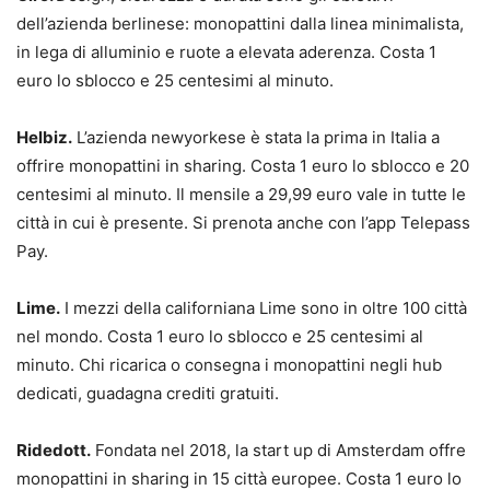
dell’azienda berlinese: monopattini dalla linea minimalista,
in lega di alluminio e ruote a elevata aderenza. Costa 1
euro lo sblocco e 25 centesimi al minuto.
Helbiz.
L’azienda newyorkese è stata la prima in Italia a
offrire monopattini in sharing. Costa 1 euro lo sblocco e 20
centesimi al minuto. Il mensile a 29,99 euro vale in tutte le
città in cui è presente. Si prenota anche con l’app Telepass
Pay.
Lime.
I mezzi della californiana Lime sono in oltre 100 città
nel mondo. Costa 1 euro lo sblocco e 25 centesimi al
minuto. Chi ricarica o consegna i monopattini negli hub
dedicati, guadagna crediti gratuiti.
Ridedott.
Fondata nel 2018, la start up di Amsterdam offre
monopattini in sharing in 15 città europee. Costa 1 euro lo