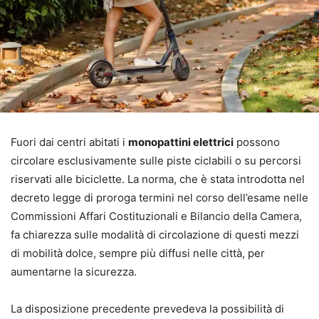
Fuori dai centri abitati i
monopattini elettrici
possono
circolare esclusivamente sulle piste ciclabili o su percorsi
riservati alle biciclette. La norma, che è stata introdotta nel
decreto legge di proroga termini nel corso dell’esame nelle
Commissioni Affari Costituzionali e Bilancio della Camera,
fa chiarezza sulle modalità di circolazione di questi mezzi
di mobilità dolce, sempre più diffusi nelle città, per
aumentarne la sicurezza.
La disposizione precedente prevedeva la possibilità di