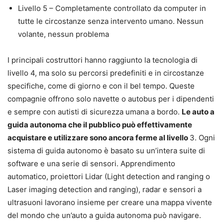
Livello 5 – Completamente controllato da computer in
tutte le circostanze senza intervento umano. Nessun
volante, nessun problema
I principali costruttori hanno raggiunto la tecnologia di
livello 4, ma solo su percorsi predefiniti e in circostanze
specifiche, come di giorno e con il bel tempo. Queste
compagnie offrono solo navette o autobus per i dipendenti
e sempre con autisti di sicurezza umana a bordo.
Le auto a
guida autonoma che il pubblico può effettivamente
acquistare e utilizzare sono ancora ferme al livello
3. Ogni
sistema di guida autonomo è basato su un’intera suite di
software e una serie di sensori. Apprendimento
automatico, proiettori Lidar (Light detection and ranging o
Laser imaging detection and ranging), radar e sensori a
ultrasuoni lavorano insieme per creare una mappa vivente
del mondo che un’auto a guida autonoma può navigare.