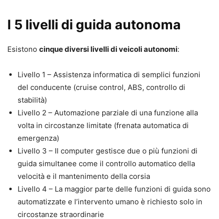
I 5 livelli di guida autonoma
Esistono
cinque diversi livelli di veicoli autonomi
:
Livello 1 – Assistenza informatica di semplici funzioni
del conducente (cruise control, ABS, controllo di
stabilità)
Livello 2 – Automazione parziale di una funzione alla
volta in circostanze limitate (frenata automatica di
emergenza)
Livello 3 – Il computer gestisce due o più funzioni di
guida simultanee come il controllo automatico della
velocità e il mantenimento della corsia
Livello 4 – La maggior parte delle funzioni di guida sono
automatizzate e l’intervento umano è richiesto solo in
circostanze straordinarie