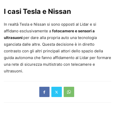
I casi Tesla e Nissan
In realtà Tesla e Nissan si sono opposti al Lidar e si
affidano esclusivamente a
fotocamere e sensori a
ultrasuoni
per dare alla propria auto una tecnologia
sganciata dalle altre. Questa decisione è in diretto
contrasto con gli altri principali attori dello spazio della
guida autonoma che fanno affidamento al Lidar per formare
una rete di sicurezza multistrato con telecamere e
ultrasuoni.