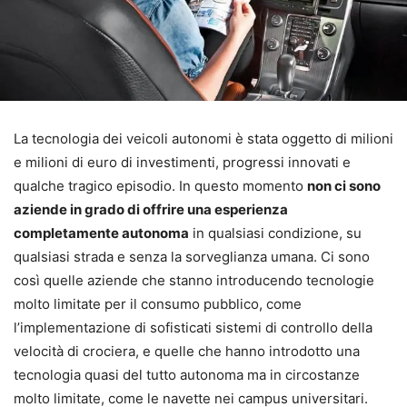
La tecnologia dei veicoli autonomi è stata oggetto di milioni
e milioni di euro di investimenti, progressi innovati e
qualche tragico episodio. In questo momento
non ci sono
aziende in grado di offrire una esperienza
completamente autonoma
in qualsiasi condizione, su
qualsiasi strada e senza la sorveglianza umana. Ci sono
così quelle aziende che stanno introducendo tecnologie
molto limitate per il consumo pubblico, come
l’implementazione di sofisticati sistemi di controllo della
velocità di crociera, e quelle che hanno introdotto una
tecnologia quasi del tutto autonoma ma in circostanze
molto limitate, come le navette nei campus universitari.