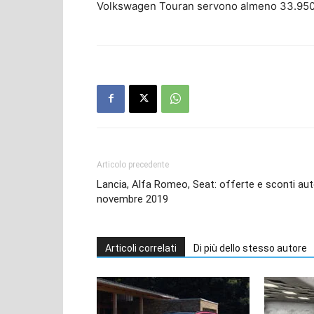
Volkswagen Touran servono almeno 33.950
Articolo precedente
Lancia, Alfa Romeo, Seat: offerte e sconti au
novembre 2019
Articoli correlati
Di più dello stesso autore