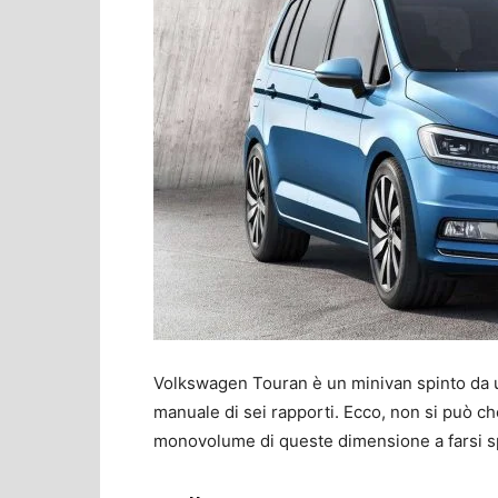
Volkswagen Touran è un minivan spinto da 
manuale di sei rapporti. Ecco, non si può c
monovolume di queste dimensione a farsi sp