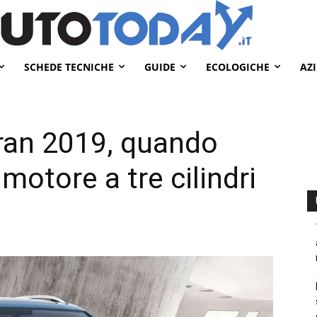
SCHEDE TECNICHE
GUIDE
ECOLOGICHE
AZ
an 2019, quando
motore a tre cilindri