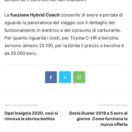
La
funzione Hybrid Coach
consente di avere a portata di
sguardo la panoramica del viaggio con il dettaglio del
funzionamento in elettrico e del consumo di carburante.
Per quanto riguarda i costi, per Toyota C-HR a benzina
servono almeno 25.100, per la ibrida il prezzo a benzina è
da 29.000 euro.
Articolo precedente
Prossimo articolo
Opel Insignia 2020, così si
Dacia Duster 2019 a 5 euro al
rinnova la storica berlina
giorno. Come funziona la
nuova offerta