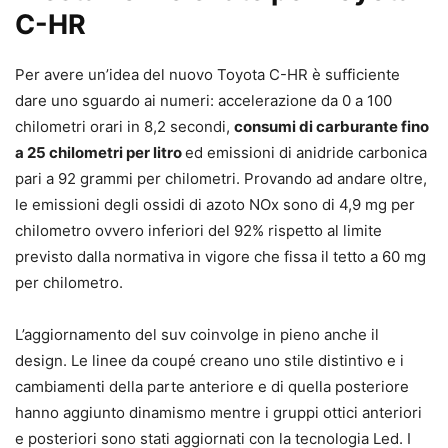
C-HR
Per avere un’idea del nuovo Toyota C-HR è sufficiente
dare uno sguardo ai numeri: accelerazione da 0 a 100
chilometri orari in 8,2 secondi,
consumi di carburante fino
a 25 chilometri per litro
ed emissioni di anidride carbonica
pari a 92 grammi per chilometri. Provando ad andare oltre,
le emissioni degli ossidi di azoto NOx sono di 4,9 mg per
chilometro ovvero inferiori del 92% rispetto al limite
previsto dalla normativa in vigore che fissa il tetto a 60 mg
per chilometro.
L’aggiornamento del suv coinvolge in pieno anche il
design. Le linee da coupé creano uno stile distintivo e i
cambiamenti della parte anteriore e di quella posteriore
hanno aggiunto dinamismo mentre i gruppi ottici anteriori
e posteriori sono stati aggiornati con la tecnologia Led. I