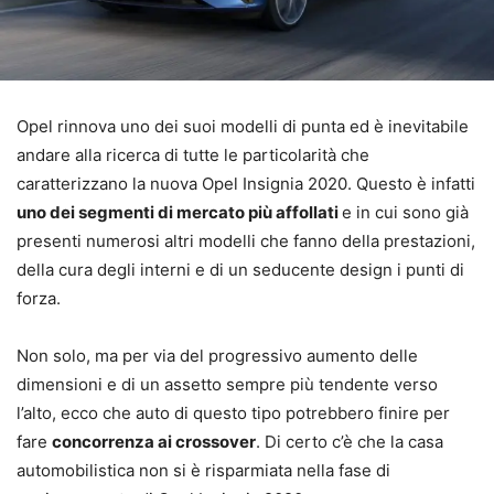
Opel rinnova uno dei suoi modelli di punta ed è inevitabile
andare alla ricerca di tutte le particolarità che
caratterizzano la nuova Opel Insignia 2020. Questo è infatti
uno dei segmenti di mercato più affollati
e in cui sono già
presenti numerosi altri modelli che fanno della prestazioni,
della cura degli interni e di un seducente design i punti di
forza.
Non solo, ma per via del progressivo aumento delle
dimensioni e di un assetto sempre più tendente verso
l’alto, ecco che auto di questo tipo potrebbero finire per
fare
concorrenza ai crossover
. Di certo c’è che la casa
automobilistica non si è risparmiata nella fase di