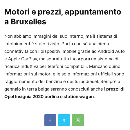
Motori e prezzi, appuntamento
a Bruxelles
Non abbiamo immagini del suo interno, ma il sistema di
infotainment è stato rivisto. Porta con sé una piena
connettività con i dispositivi mobile grazie ad Android Auto
e Apple CarPlay, ma soprattutto incorpora un sistema di
ricarica induttiva per telefoni compatibili. Mancano quindi
informazioni sui motori e le sole informazioni ufficiali sono
l’aggiornamento dei benzina e dei turbodiesel. Sempre a
gennaio in terra belga saranno conosciuti anche i
prezzi di
Opel Insignia 2020 berlina e station wagon
.