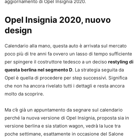
aggiornamento di Opel Insignia 2020.
Opel Insignia 2020, nuovo
design
Calendario alla mano, questa auto è arrivata sul mercato
poco più di tre anni fa ovvero un lasso di tempo sufficiente
per spingere il costruttore tedesco a un deciso
restyling di
questa berlina nel segmento D
. La strategia seguita da
Opel è quella di procedere per step successivi. Significa
che non ha ancora rivelato tutti i dettagli e resta ancora
molto da scoprire.
Ma c’è già un appuntamento da segnare sul calendario
perché la nuova versione di Opel Insignia, proposta sia in
versione berlina e sia station wagon, vedrà la luce tra
poche settimane, esattamente in occasione del Salone