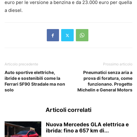
euro per le versione a benzina e da 23.000 euro per quella
a diesel.
Articolo precedente
Prossimo articolo
Auto sportive elettriche,
Pneumatici senza aria a
ibride e sostenibili come la
prova di foratura, come
Ferrari SF90 Stradale ma non
funzionano. Progetto
solo
Michelin e General Motors
Articoli correlati
Nuova Mercedes GLA elettrica e
ibrida: fino a 657 km di...