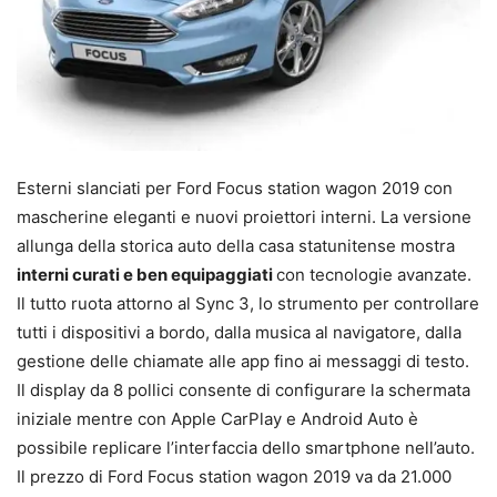
Esterni slanciati per Ford Focus station wagon 2019 con
mascherine eleganti e nuovi proiettori interni. La versione
allunga della storica auto della casa statunitense mostra
interni curati e ben equipaggiati
con tecnologie avanzate.
Il tutto ruota attorno al Sync 3, lo strumento per controllare
tutti i dispositivi a bordo, dalla musica al navigatore, dalla
gestione delle chiamate alle app fino ai messaggi di testo.
Il display da 8 pollici consente di configurare la schermata
iniziale mentre con Apple CarPlay e Android Auto è
possibile replicare l’interfaccia dello smartphone nell’auto.
Il prezzo di Ford Focus station wagon 2019 va da 21.000