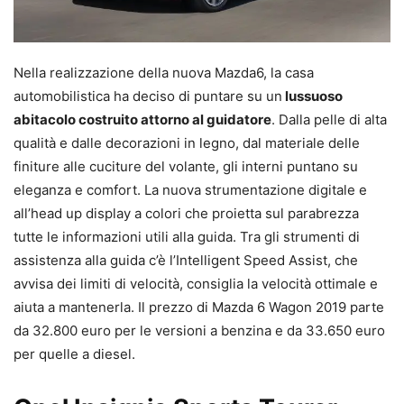
Nella realizzazione della nuova Mazda6, la casa
automobilistica ha deciso di puntare su un
lussuoso
abitacolo costruito attorno al guidatore
. Dalla pelle di alta
qualità e dalle decorazioni in legno, dal materiale delle
finiture alle cuciture del volante, gli interni puntano su
eleganza e comfort. La nuova strumentazione digitale e
all’head up display a colori che proietta sul parabrezza
tutte le informazioni utili alla guida. Tra gli strumenti di
assistenza alla guida c’è l’Intelligent Speed Assist, che
avvisa dei limiti di velocità, consiglia la velocità ottimale e
aiuta a mantenerla. Il prezzo di Mazda 6 Wagon 2019 parte
da 32.800 euro per le versioni a benzina e da 33.650 euro
per quelle a diesel.