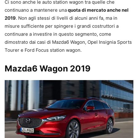
Ci sono anche le auto station wagon tra quelle che
continuano a mantenere una
quota di mercato anche nel
2019
. Non agli stessi di livelli di alcuni anni fa, ma in
misure sufficiente per spingere i grandi costruttori a
continuare a investire in questo segmento, come
dimostrato dai casi di Mazda6 Wagon, Opel Insignia Sports
Tourer e Ford Focus station wagon.
Mazda6 Wagon 2019