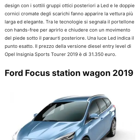
design con i sottili gruppi ottici posteriori a Led e le doppie
cornici cromate degli scarichi fanno apparire la vettura più
larga ed elegante. Tra le tecnologie si segnala il portellone
con hands-free per aprirlo e chiudere con un movimento
del piede sotto il paraurti posteriore. Una luce Led indica il
punto esatto. Il prezzo della versione diesel entry level di
Opel Insignia Sports Tourer 2019 è di 31.350 euro.
Ford Focus station wagon 2019