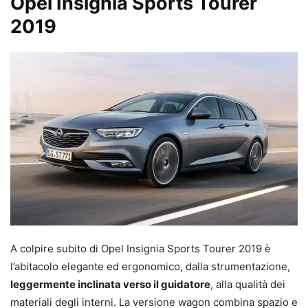
Opel Insignia Sports Tourer
2019
A colpire subito di Opel Insignia Sports Tourer 2019 è
l’abitacolo elegante ed ergonomico, dalla strumentazione,
leggermente inclinata verso il guidatore
, alla qualità dei
materiali degli interni. La versione wagon combina spazio e