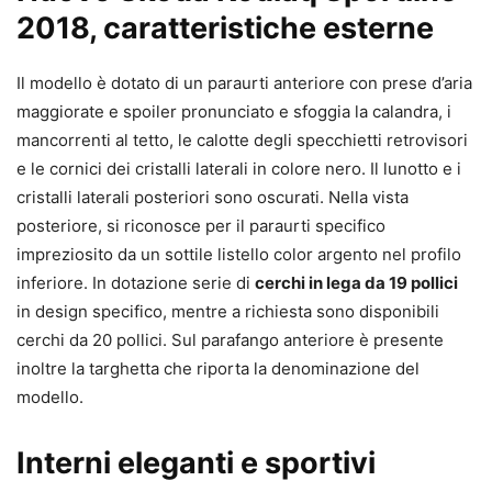
2018, caratteristiche esterne
Il modello è dotato di un paraurti anteriore con prese d’aria
maggiorate e spoiler pronunciato e sfoggia la calandra, i
mancorrenti al tetto, le calotte degli specchietti retrovisori
e le cornici dei cristalli laterali in colore nero. Il lunotto e i
cristalli laterali posteriori sono oscurati. Nella vista
posteriore, si riconosce per il paraurti specifico
impreziosito da un sottile listello color argento nel profilo
inferiore. In dotazione serie di
cerchi in lega da 19 pollici
in design specifico, mentre a richiesta sono disponibili
cerchi da 20 pollici. Sul parafango anteriore è presente
inoltre la targhetta che riporta la denominazione del
modello.
Interni eleganti e sportivi