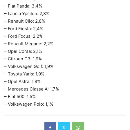
– Fiat Panda: 3,4%
– Lancia Ypsilon: 2,8%
– Renault Clio: 2,8%
– Ford Fiesta: 2,4%
– Ford Focus: 2,2%
– Renault Megane: 2,2%
– Opel Corsa: 2,1%
– Citroen C3: 1,9%
– Volkswagen Golf: 1,9%
– Toyota Yaris: 1,9%
– Opel Astra: 1,8%
– Mercedes Classe A: 1,7%
– Fiat 500: 1,5%
– Volkswagen Polo: 1,1%