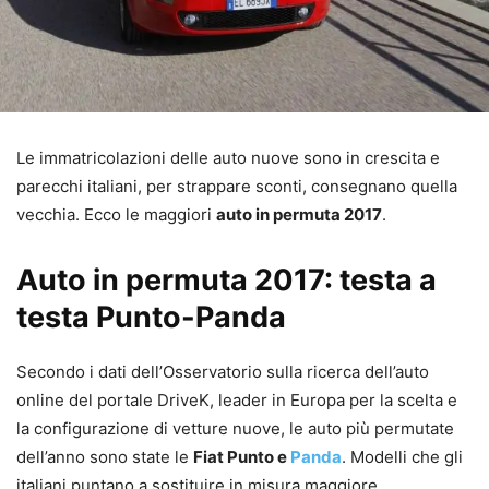
Le immatricolazioni delle auto nuove sono in crescita e
parecchi italiani, per strappare sconti, consegnano quella
vecchia. Ecco le maggiori
auto in permuta 2017
.
Auto in permuta 2017: testa a
testa Punto-Panda
Secondo i dati dell’Osservatorio sulla ricerca dell’auto
online del portale DriveK, leader in Europa per la scelta e
la configurazione di vetture nuove, le auto più permutate
dell’anno sono state le
Fiat Punto e
Panda
. Modelli che gli
italiani puntano a sostituire in misura maggiore,