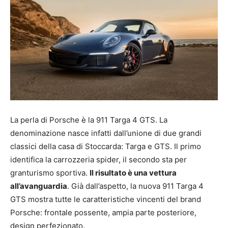
La perla di Porsche è la 911 Targa 4 GTS. La
denominazione nasce infatti dall’unione di due grandi
classici della casa di Stoccarda: Targa e GTS. Il primo
identifica la carrozzeria spider, il secondo sta per
granturismo sportiva.
Il risultato è una vettura
all’avanguardia
. Già dall’aspetto, la nuova 911 Targa 4
GTS mostra tutte le caratteristiche vincenti del brand
Porsche: frontale possente, ampia parte posteriore,
design perfezionato.