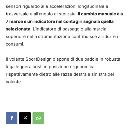
sensori riguardo alle accelerazioni longitudinale e
trasversale e all’angolo di sterzata.
Il cambio manuale è a
7 marce e un indicatore nel contagiri segnala quella
selezionata
. L’indicatore di passaggio alla marcia
superiore nella strumentazione contribuisce a ridurre i
consumi.
Il volante SportDesign dispone di due paddle in robusta
lega leggera posti in posizione ergonomica
rispettivamente dietro alle razze destra e sinistra del
volante.