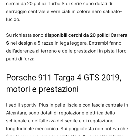
cerchi da 20 pollici Turbo S di serie sono dotati di
serraggio centrale e verniciati in colore nero satinato-
lucido.
Su richiesta sono
disponibili cerchi da 20 pollici Carrera
S
nel design a 5 razze in lega leggera. Entrambi fanno
dell’aderenza al terreno e delle prestazioni in pista i loro
punti di forza.
Porsche 911 Targa 4 GTS 2019,
motori e prestazioni
I sedili sportivi Plus in pelle liscia e con fascia centrale in
Alcantara, sono dotati di regolazione elettrica dello
schienale e dell’altezza del sedile e di regolazione
longitudinale meccanica. Sui poggiatesta non poteva che