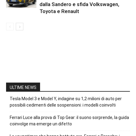
dalla Sandero e sfida Volkswagen,
Toyota e Renault
ULTIME NEWS
Tesla Model 3 e Model Y, indagine su 1,2 milioni di auto per
possibili cedimenti delle sospensioni: i modelli coinvolti
Ferrari Luce alla prova di Top Gear: il suono sorprende, la guida
coinvolge ma emerge un difetto