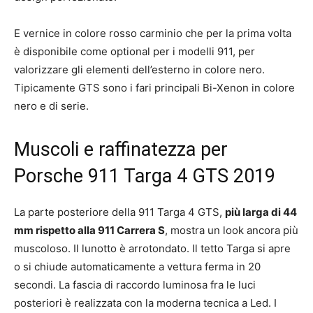
E vernice in colore rosso carminio che per la prima volta
è disponibile come optional per i modelli 911, per
valorizzare gli elementi dell’esterno in colore nero.
Tipicamente GTS sono i fari principali Bi-Xenon in colore
nero e di serie.
Muscoli e raffinatezza per
Porsche 911 Targa 4 GTS 2019
La parte posteriore della 911 Targa 4 GTS,
più larga di 44
mm rispetto alla 911 Carrera S
, mostra un look ancora più
muscoloso. Il lunotto è arrotondato. Il tetto Targa si apre
o si chiude automaticamente a vettura ferma in 20
secondi. La fascia di raccordo luminosa fra le luci
posteriori è realizzata con la moderna tecnica a Led. I