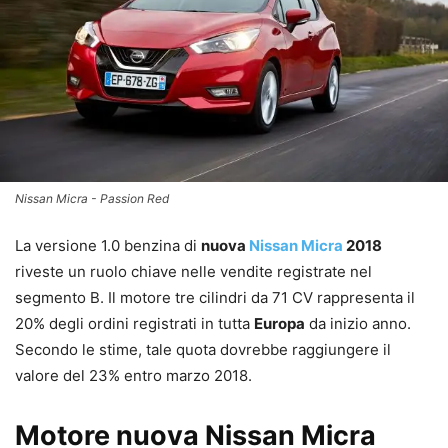
Nissan Micra - Passion Red
La versione 1.0 benzina di
nuova
Nissan Micra
2018
riveste un ruolo chiave nelle vendite registrate nel
segmento B. Il motore tre cilindri da 71 CV rappresenta il
20% degli ordini registrati in tutta
Europa
da inizio anno.
Secondo le stime, tale quota dovrebbe raggiungere il
valore del 23% entro marzo 2018.
Motore nuova Nissan Micra