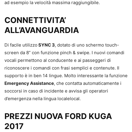
ad esempio la velocità massima raggiungibile.
CONNETTIVITA’
ALL’AVANGUARDIA
Di facile utilizzo
SYNC 3
, dotato di uno schermo touch-
screen da 8” con funzione pinch & swipe. I nuovi comandi
vocali permettono al conducente e ai passeggeri di
riconoscere i comandi con frasi semplici e contenute. Il
supporto è in ben 14 lingue. Molto interessante la funzione
Emergency Assistance
, che contatta automaticamente i
soccorsi in caso di incidente e avvisa gli operatori
d’emergenza nella lingua localelocal.
PREZZI NUOVA FORD KUGA
2017