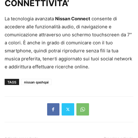
CONNETTIVITA’
La tecnologia avanzata
Nissan Connect
consente di
accedere alle funzionalità audio, di navigazione e
comunicazione attraverso uno schermo touchscreen da 7″
a colori. È anche in grado di comunicare con il tuo
smartphone, quindi potrai riprodurre senza fili la tua
musica preferita, tenerti aggiornato sui tuoi social network
e addirittura effettuare ricerche online.
TAGS
nissan qashqai