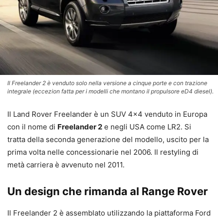
Il Freelander 2 è venduto solo nella versione a cinque porte e con trazione
integrale (eccezion fatta per i modelli che montano il propulsore eD4 diesel).
Il Land Rover Freelander è un SUV 4×4 venduto in Europa
con il nome di
Freelander 2
e negli USA come LR2. Si
tratta della seconda generazione del modello, uscito per la
prima volta nelle concessionarie nel 2006. Il restyling di
metà carriera è avvenuto nel 2011.
Un design che rimanda al Range Rover
Il Freelander 2 è assemblato utilizzando la piattaforma Ford