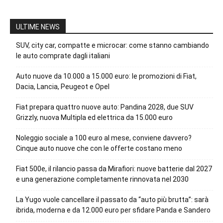
ULTIME NEWS
SUV, city car, compatte e microcar: come stanno cambiando
le auto comprate dagli italiani
Auto nuove da 10.000 a 15.000 euro: le promozioni di Fiat,
Dacia, Lancia, Peugeot e Opel
Fiat prepara quattro nuove auto: Pandina 2028, due SUV
Grizzly, nuova Multipla ed elettrica da 15.000 euro
Noleggio sociale a 100 euro al mese, conviene davvero?
Cinque auto nuove che con le offerte costano meno
Fiat 500e, il rilancio passa da Mirafiori: nuove batterie dal 2027
e una generazione completamente rinnovata nel 2030
La Yugo vuole cancellare il passato da “auto più brutta”: sarà
ibrida, moderna e da 12.000 euro per sfidare Panda e Sandero