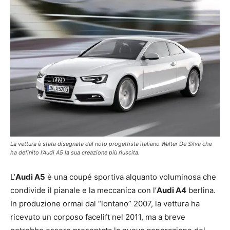
La vettura è stata disegnata dal noto progettista italiano Walter De Silva che
ha definito l’Audi A5 la sua creazione più riuscita.
L’
Audi A5
è una coupé sportiva alquanto voluminosa che
condivide il pianale e la meccanica con l’
Audi A4
berlina.
In produzione ormai dal “lontano” 2007, la vettura ha
ricevuto un corposo facelift nel 2011, ma a breve