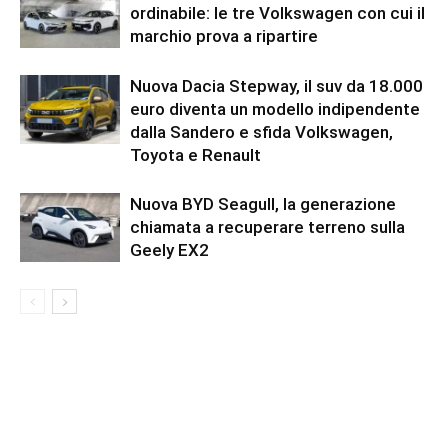
ordinabile: le tre Volkswagen con cui il
marchio prova a ripartire
Nuova Dacia Stepway, il suv da 18.000
euro diventa un modello indipendente
dalla Sandero e sfida Volkswagen,
Toyota e Renault
Nuova BYD Seagull, la generazione
chiamata a recuperare terreno sulla
Geely EX2