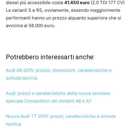
diesel più accessibile costa
41.450 euro
(2.0 TDI 177 CV)
La varianti S e RS, ovviamente, essendo maggiormente
performanti hanno un prezzo alquanto superiore che si
avvicina ai 58.000 euro.
Potrebbero interessarti anche:
Audi A6 2015: prezzo, dimensioni, caratteristiche e
scheda tecnica
Audi: prezzi e caratteristiche della nuova versione
speciale Competition dei modelli A6 e A7
Nuova Audi TT 2015: prezzi, caratteristiche e scheda
tecnica