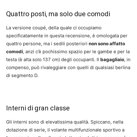
Quattro posti, ma solo due comodi
La versione coupé, della quale ci occupiamo
specificatamente in questa recensione, è omologata per
quattro persone, ma i sedili posteriori
non sono affatto
comodi
, anzi c’è pochissimo spazio per le gambe e per la
testa (è alta solo 137 cm) degli occupanti. Il
bagagliaio
, in
compenso, può rivaleggiare con quelli di qualsiasi berlina
di segmento D.
Interni di gran classe
Gli interni sono di elevatissima qualità. Spiccano, nella
dotazione di serie, il volante multifunzionale sportivo a