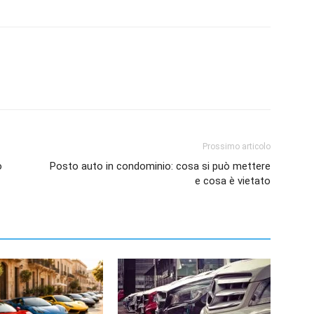
Prossimo articolo
o
Posto auto in condominio: cosa si può mettere
e cosa è vietato