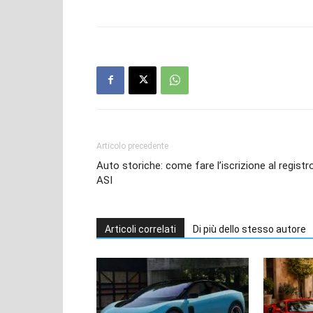
Articolo precedente
Auto storiche: come fare l’iscrizione al registr
ASI
Articoli correlati
Di più dello stesso autore