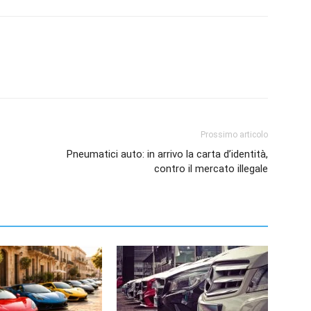
Prossimo articolo
Pneumatici auto: in arrivo la carta d’identità,
contro il mercato illegale