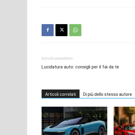
Articolo precedente
Lucidatura auto: consigli per il fai da te
Articoli correlati
Di più dello stesso autore