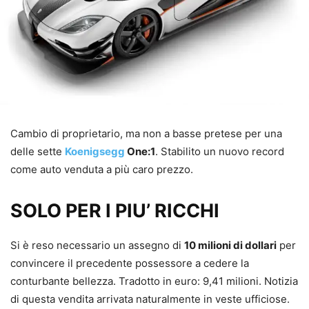
Cambio di proprietario, ma non a basse pretese per una
delle sette
Koenigsegg
One:1
. Stabilito un nuovo record
come auto venduta a più caro prezzo.
SOLO PER I PIU’ RICCHI
Si è reso necessario un assegno di
10 milioni di dollari
per
convincere il precedente possessore a cedere la
conturbante bellezza. Tradotto in euro: 9,41 milioni. Notizia
di questa vendita arrivata naturalmente in veste ufficiose.