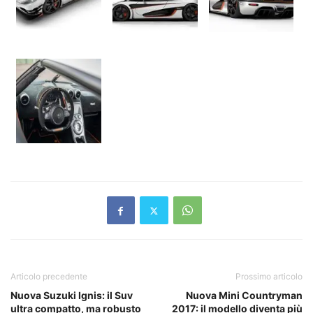
Articolo precedente
Prossimo articolo
Nuova Suzuki Ignis: il Suv
Nuova Mini Countryman
ultra compatto, ma robusto
2017: il modello diventa più