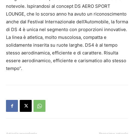
notevole. Ispirandosi al concept DS AERO SPORT
LOUNGE, che lo scorso anno ha avuto un riconoscimento
anche dal Festival Internazionale dell’Automobile, la forma
di DS 4 è unica nel segmento con proporzioni innovative.
La linea è atletica, molto muscolosa, compatta e
solidamente inserita su ruote larghe. DS4 è al tempo
stesso aerodinamica, efficiente e di carattere. Risulta
essere aerodinamico, efficiente e carismatico allo stesso
tempo”.