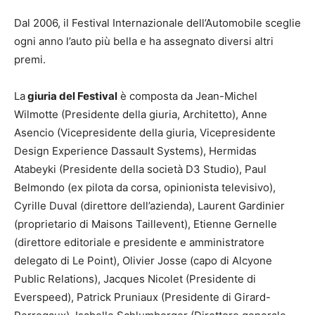
Dal 2006, il Festival Internazionale dell’Automobile sceglie
ogni anno l’auto più bella e ha assegnato diversi altri
premi.
La
giuria del Festival
è composta da Jean-Michel
Wilmotte (Presidente della giuria, Architetto), Anne
Asencio (Vicepresidente della giuria, Vicepresidente
Design Experience Dassault Systems), Hermidas
Atabeyki (Presidente della società D3 Studio), Paul
Belmondo (ex pilota da corsa, opinionista televisivo),
Cyrille Duval (direttore dell’azienda), Laurent Gardinier
(proprietario di Maisons Taillevent), Etienne Gernelle
(direttore editoriale e presidente e amministratore
delegato di Le Point), Olivier Josse (capo di Alcyone
Public Relations), Jacques Nicolet (Presidente di
Everspeed), Patrick Pruniaux (Presidente di Girard-