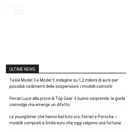
ULTIME NEWS
Tesla Model 3 e Model Y, indagine su 1,2 milioni di auto per
possibili cedimenti delle sospensioni: i modelli coinvolti
Ferrari Luce alla prova di Top Gear: il suono sorprende, la guida
coinvolge ma emerge un difetto
Le youngtimer che hanno battuto oro, Ferrari e Porsche: i
modelli comprati a 5mila euro che oggi valgono una fortuna