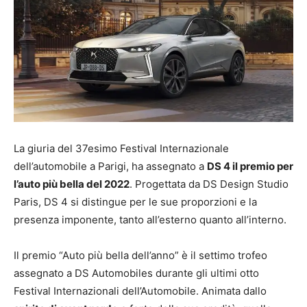
La giuria del 37esimo Festival Internazionale
dell’automobile a Parigi, ha assegnato a
DS 4 il premio per
l’auto più bella del 2022
. Progettata da DS Design Studio
Paris, DS 4 si distingue per le sue proporzioni e la
presenza imponente, tanto all’esterno quanto all’interno.
Il premio “Auto più bella dell’anno” è il settimo trofeo
assegnato a DS Automobiles durante gli ultimi otto
Festival Internazionali dell’Automobile. Animata dallo