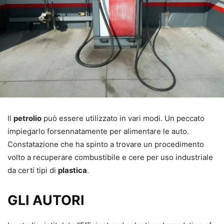
Il
petrolio
può essere utilizzato in vari modi. Un peccato
impiegarlo forsennatamente per alimentare le auto.
Constatazione che ha spinto a trovare un procedimento
volto a recuperare combustibile e cere per uso industriale
da certi tipi di
plastica
.
GLI AUTORI