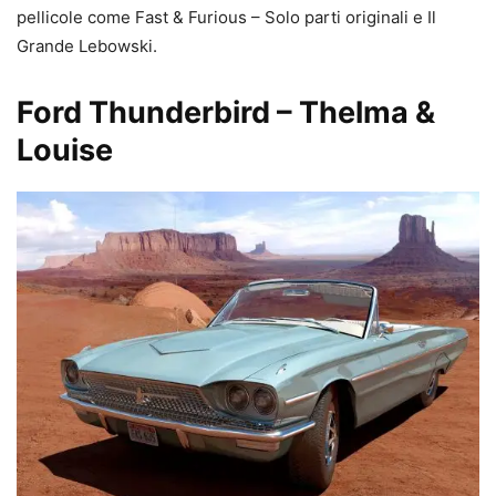
pellicole come Fast & Furious – Solo parti originali e Il
Grande Lebowski.
Ford Thunderbird – Thelma &
Louise