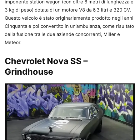
imponente station wagon (con oltre 6 metri di lunghezza e
3 kg di peso) dotata di un motore V8 da 6,3 litri e 320 CV.
Questo veicolo è stato originariamente prodotto negli anni
Cinquanta e poi convertito in un’ambulanza, come risultato
della fusione tra le due aziende concorrenti, Miller e
Meteor.
Chevrolet Nova SS –
Grindhouse