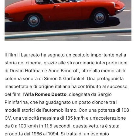
Il film Il Laureato ha segnato un capitolo importante nella
storia del cinema, grazie alle straordinarie interpretazioni
di Dustin Hoffman e Anne Bancroft, oltre alla memorabile
colonna sonora di Simon & Garfunkel. Una protagonista
inaspettata e di origine italiana ha contribuito al successo
del film: l’
Alfa Romeo Duetto
, disegnata da Sergio
Pininfarina, che ha guadagnato un posto d’onore tra i
modelli storici dell’automobilismo. Con una potenza di 108
CV, una velocità massima di 185 km/h e un’accelerazione
da 0 a 100 km/h in 11,5 secondi, questa vettura è stata
prodotta dal 1966 al 1994. Si tratta di un esempio