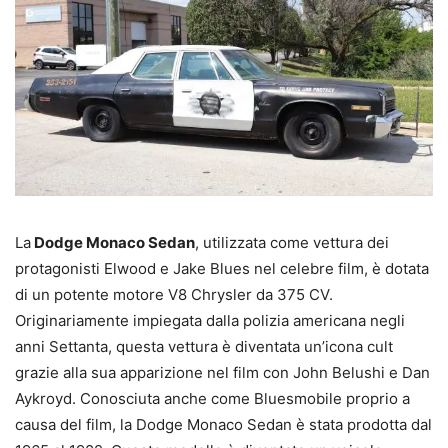
La
Dodge Monaco Sedan
, utilizzata come vettura dei
protagonisti Elwood e Jake Blues nel celebre film, è dotata
di un potente motore V8 Chrysler da 375 CV.
Originariamente impiegata dalla polizia americana negli
anni Settanta, questa vettura è diventata un’icona cult
grazie alla sua apparizione nel film con John Belushi e Dan
Aykroyd. Conosciuta anche come Bluesmobile proprio a
causa del film, la Dodge Monaco Sedan è stata prodotta dal