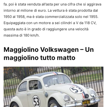
fa. poi è stata venduta all’asta per una cifra che si aggirava
intorno al milione di euro. La vettura è stata prodotta dal
1950 al 1958, ma è stata commercializzata solo nel 1955.
Equipaggiata con un motore a sei cilindri a V da 118 CV,
questa auto è in grado di raggiungere una velocità
massima di 180 km/h.
Maggiolino Volkswagen – Un
maggiolino tutto matto