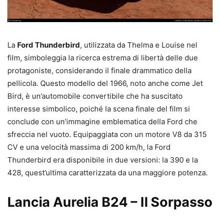
La
Ford Thunderbird
, utilizzata da Thelma e Louise nel
film, simboleggia la ricerca estrema di libertà delle due
protagoniste, considerando il finale drammatico della
pellicola. Questo modello del 1966, noto anche come Jet
Bird, è un’automobile convertibile che ha suscitato
interesse simbolico, poiché la scena finale del film si
conclude con un’immagine emblematica della Ford che
sfreccia nel vuoto. Equipaggiata con un motore V8 da 315
CV e una velocità massima di 200 km/h, la Ford
Thunderbird era disponibile in due versioni: la 390 e la
428, quest’ultima caratterizzata da una maggiore potenza.
Lancia Aurelia B24 – Il Sorpasso