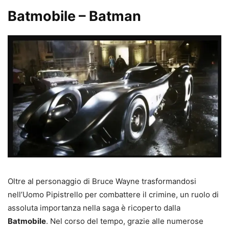
Batmobile – Batman
Oltre al personaggio di Bruce Wayne trasformandosi
nell’Uomo Pipistrello per combattere il crimine, un ruolo di
assoluta importanza nella saga è ricoperto dalla
Batmobile
. Nel corso del tempo, grazie alle numerose