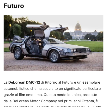
Futuro
La
DeLorean DMC-12
di Ritorno al Futuro è un esemplare
automobilistico che ha acquisito un significato particolare
grazie al film omonimo. Questo modello unico, prodotto
dalla DeLorean Motor Company nei primi anni Ottanta, è