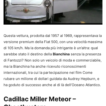
Questa vettura, prodotta dal 1957 al 1969, rappresentava la
versione premium della Fiat 500, con una velocità massima
di 105 km/h. Ma la domanda più intrigante è un’altra: qual
sarebbe stato il destino della
Bianchina
senza la presenza
di Fantozzi? Non solo un veicolo di moda e commerciabile,
ma la Bianchina ha anche ricevuto riconoscimenti
internazionali, tra cui la partecipazione nel film Come
rubare un milione di dollari guidata da Audrey Hepburn, e
ha goduto di successo anche al di là dell’Oceano Atlantico.
Cadillac Miller Meteor –