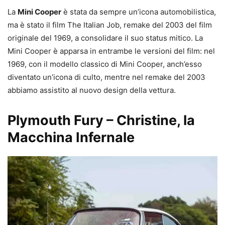
La
Mini Cooper
è stata da sempre un’icona automobilistica,
ma è stato il film The Italian Job, remake del 2003 del film
originale del 1969, a consolidare il suo status mitico. La
Mini Cooper è apparsa in entrambe le versioni del film: nel
1969, con il modello classico di Mini Cooper, anch’esso
diventato un’icona di culto, mentre nel remake del 2003
abbiamo assistito al nuovo design della vettura.
Plymouth Fury – Christine, la
Macchina Infernale