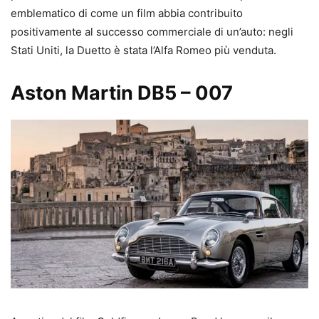
emblematico di come un film abbia contribuito
positivamente al successo commerciale di un’auto: negli
Stati Uniti, la Duetto è stata l’Alfa Romeo più venduta.
Aston Martin DB5 – 007