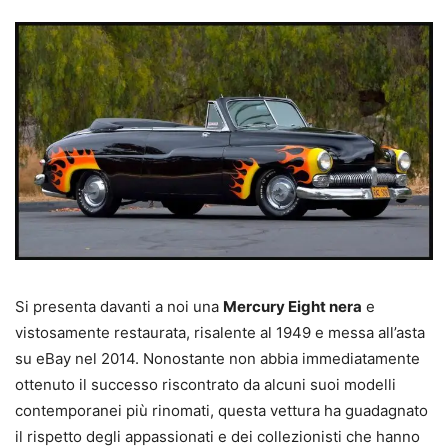
Si presenta davanti a noi una
Mercury Eight nera
e
vistosamente restaurata, risalente al 1949 e messa all’asta
su eBay nel 2014. Nonostante non abbia immediatamente
ottenuto il successo riscontrato da alcuni suoi modelli
contemporanei più rinomati, questa vettura ha guadagnato
il rispetto degli appassionati e dei collezionisti che hanno