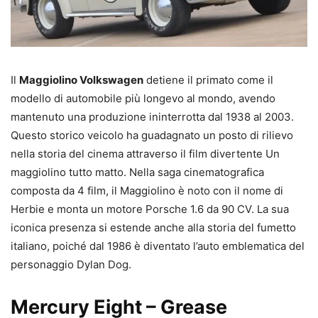
Il
Maggiolino Volkswagen
detiene il primato come il
modello di automobile più longevo al mondo, avendo
mantenuto una produzione ininterrotta dal 1938 al 2003.
Questo storico veicolo ha guadagnato un posto di rilievo
nella storia del cinema attraverso il film divertente Un
maggiolino tutto matto. Nella saga cinematografica
composta da 4 film, il Maggiolino è noto con il nome di
Herbie e monta un motore Porsche 1.6 da 90 CV. La sua
iconica presenza si estende anche alla storia del fumetto
italiano, poiché dal 1986 è diventato l’auto emblematica del
personaggio Dylan Dog.
Mercury Eight – Grease