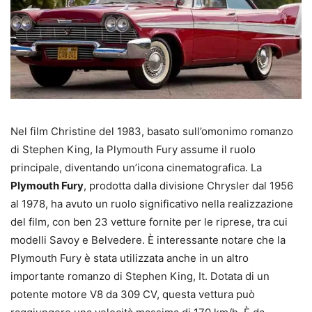
Nel film Christine del 1983, basato sull’omonimo romanzo
di Stephen King, la Plymouth Fury assume il ruolo
principale, diventando un’icona cinematografica. La
Plymouth Fury
, prodotta dalla divisione Chrysler dal 1956
al 1978, ha avuto un ruolo significativo nella realizzazione
del film, con ben 23 vetture fornite per le riprese, tra cui
modelli Savoy e Belvedere. È interessante notare che la
Plymouth Fury è stata utilizzata anche in un altro
importante romanzo di Stephen King, It. Dotata di un
potente motore V8 da 309 CV, questa vettura può