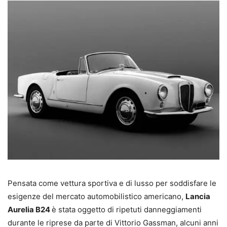
Pensata come vettura sportiva e di lusso per soddisfare le
esigenze del mercato automobilistico americano,
Lancia
Aurelia B24
è stata oggetto di ripetuti danneggiamenti
durante le riprese da parte di Vittorio Gassman, alcuni anni