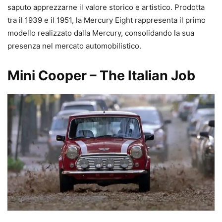
saputo apprezzarne il valore storico e artistico. Prodotta
tra il 1939 e il 1951, la Mercury Eight rappresenta il primo
modello realizzato dalla Mercury, consolidando la sua
presenza nel mercato automobilistico.
Mini Cooper – The Italian Job