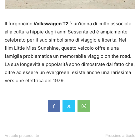
Il furgoncino
Volkswagen T2
è un’icona di culto associata
alla cultura hippie degli anni Sessanta ed è ampiamente
celebrato per il suo simbolismo di viaggio e libertà. Nel
film Little Miss Sunshine, questo veicolo offre a una
famiglia problematica un memorabile viaggio on the road.
La sua longevità e popolarità sono dimostrate dal fatto che,
oltre ad essere un evergreen, esiste anche una rarissima
versione elettrica del 1979.
Articolo precedente
Prossimo articolo