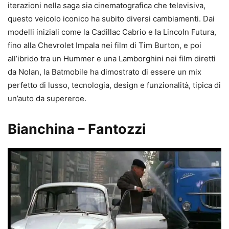
iterazioni nella saga sia cinematografica che televisiva,
questo veicolo iconico ha subito diversi cambiamenti. Dai
modelli iniziali come la Cadillac Cabrio e la Lincoln Futura,
fino alla Chevrolet Impala nei film di Tim Burton, e poi
all’ibrido tra un Hummer e una Lamborghini nei film diretti
da Nolan, la Batmobile ha dimostrato di essere un mix
perfetto di lusso, tecnologia, design e funzionalità, tipica di
un’auto da supereroe.
Bianchina – Fantozzi