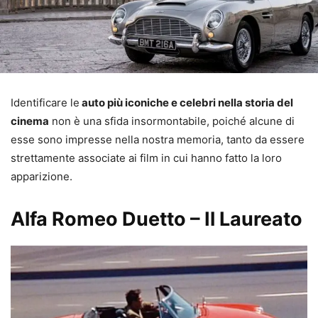
Identificare le
auto più iconiche e celebri nella storia del
cinema
non è una sfida insormontabile, poiché alcune di
esse sono impresse nella nostra memoria, tanto da essere
strettamente associate ai film in cui hanno fatto la loro
apparizione.
Alfa Romeo Duetto – Il Laureato