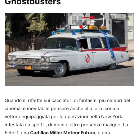
Ghostbusters
Quando si riflette sui cacciatori di fantasmi più celebri del
cinema, è inevitabile pensare anche alla loro iconica
vettura equipaggiata per le operazioni nella New York
infestata da spettri, demoni e altre presenze maligne. La
Ecto-1, una
Cadillac Miller Meteor Futura
, è una