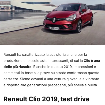
Renault ha caratterizzato la sua storia anche per la
produzione di piccole auto interessanti, di cui la
Clio è una
delle più riuscite
. E anche in questo 2019, impressioni e
commenti in base alla prove su strada confermano questa
certezza. Siamo davanti a una vettura giovanile e vibrante
e rispetto alle generazioni precedenti, più snella e pulita.
Renault Clio 2019, test drive