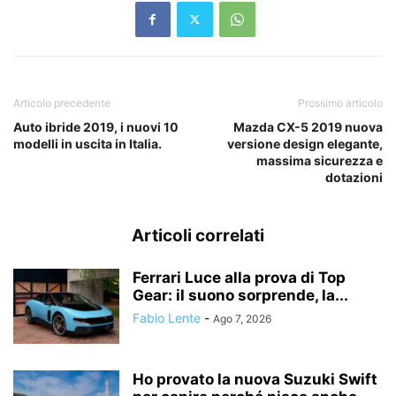
Articolo precedente
Prossimo articolo
Auto ibride 2019, i nuovi 10
Mazda CX-5 2019 nuova
modelli in uscita in Italia.
versione design elegante,
massima sicurezza e
dotazioni
Articoli correlati
Ferrari Luce alla prova di Top
Gear: il suono sorprende, la...
Fabio Lente
-
Ago 7, 2026
Ho provato la nuova Suzuki Swift