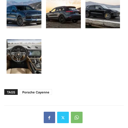
TAGS
Porsche Cayenne