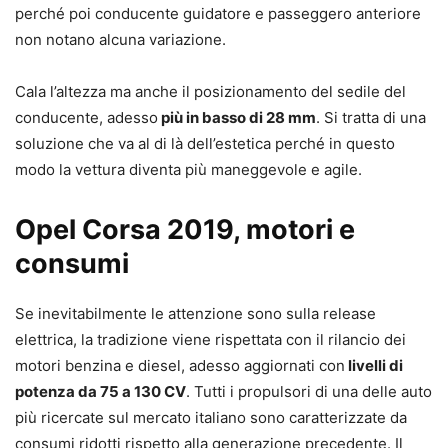
perché poi conducente guidatore e passeggero anteriore
non notano alcuna variazione.
Cala l’altezza ma anche il posizionamento del sedile del
conducente, adesso
più in basso di 28 mm
. Si tratta di una
soluzione che va al di là dell’estetica perché in questo
modo la vettura diventa più maneggevole e agile.
Opel Corsa 2019, motori e
consumi
Se inevitabilmente le attenzione sono sulla release
elettrica, la tradizione viene rispettata con il rilancio dei
motori benzina e diesel, adesso aggiornati con
livelli di
potenza da 75 a 130 CV
. Tutti i propulsori di una delle auto
più ricercate sul mercato italiano sono caratterizzate da
consumi ridotti rispetto alla generazione precedente. Il