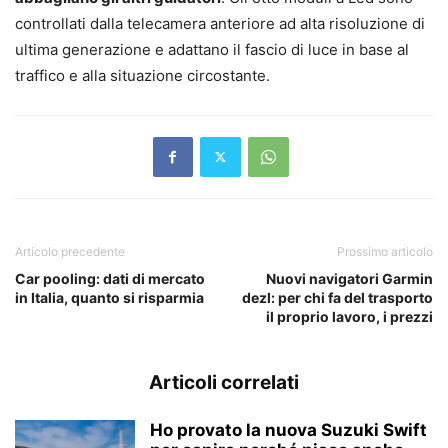
controllati dalla telecamera anteriore ad alta risoluzione di
ultima generazione e adattano il fascio di luce in base al
traffico e alla situazione circostante.
Articolo precedente
Prossimo articolo
Car pooling: dati di mercato
Nuovi navigatori Garmin
in Italia, quanto si risparmia
dezl: per chi fa del trasporto
il proprio lavoro, i prezzi
Articoli correlati
Ho provato la nuova Suzuki Swift