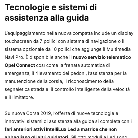
Tecnologie e sistemi di
assistenza alla guida
L’equipaggiamento nella nuova compatta include un display
touchscreen da 7 pollici con sistema di navigazione o il
sistema opzionale da 10 pollici che aggiunge il Multimedia
Navi Pro. È disponibile anche il
nuovo servizio telematico
Opel Connect
così come la frenata automatica di
emergenza, il rilevamento dei pedoni, l’assistenza per la
manutenzione della corsia, il riconoscimento della
segnaletica stradale, il controllo intelligente della velocità
e il limitatore.
Su nuova Corsa 2019, l’offerta di nuove tecnologie e
innovativi sistemi di assistenza alla guida si completa con i
fari anteriori attivi IntelliLux Led a matrice che non
abbagliano gli altri guidatori
. Gli otto moduli a Led sono