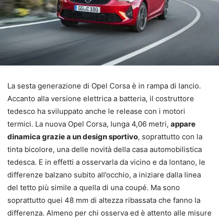
La sesta generazione di Opel Corsa è in rampa di lancio.
Accanto alla versione elettrica a batteria, il costruttore
tedesco ha sviluppato anche le release con i motori
termici. La nuova Opel Corsa, lunga 4,06 metri,
appare
dinamica grazie a un design sportivo
, soprattutto con la
tinta bicolore, una delle novità della casa automobilistica
tedesca. E in effetti a osservarla da vicino e da lontano, le
differenze balzano subito all’occhio, a iniziare dalla linea
del tetto più simile a quella di una coupé. Ma sono
soprattutto quei 48 mm di altezza ribassata che fanno la
differenza. Almeno per chi osserva ed è attento alle misure