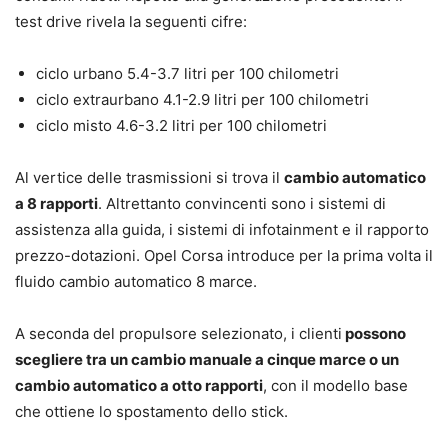
test drive rivela la seguenti cifre:
ciclo urbano 5.4-3.7 litri per 100 chilometri
ciclo extraurbano 4.1-2.9 litri per 100 chilometri
ciclo misto 4.6-3.2 litri per 100 chilometri
Al vertice delle trasmissioni si trova il
cambio automatico
a 8 rapporti
. Altrettanto convincenti sono i sistemi di
assistenza alla guida, i sistemi di infotainment e il rapporto
prezzo-dotazioni. Opel Corsa introduce per la prima volta il
fluido cambio automatico 8 marce.
A seconda del propulsore selezionato, i clienti
possono
scegliere tra un cambio manuale a cinque marce o un
cambio automatico a otto rapporti
, con il modello base
che ottiene lo spostamento dello stick.