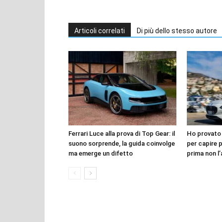
Articoli correlati
Di più dello stesso autore
Ferrari Luce alla prova di Top Gear: il
Ho provato 
suono sorprende, la guida coinvolge
per capire 
ma emerge un difetto
prima non l