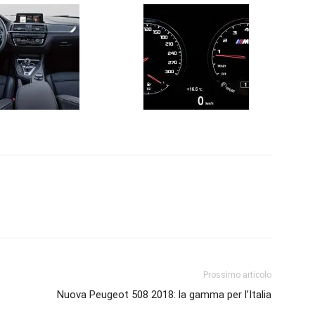
Prossimo articolo
Nuova Peugeot 508 2018: la gamma per l’Italia