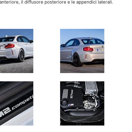
 anteriore, il diffusore posteriore e le appendici laterali.