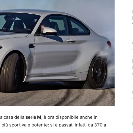
lla casa della
serie M
, è ora disponibile anche in
 più sportiva e potente: si è passati infatti da 370 a