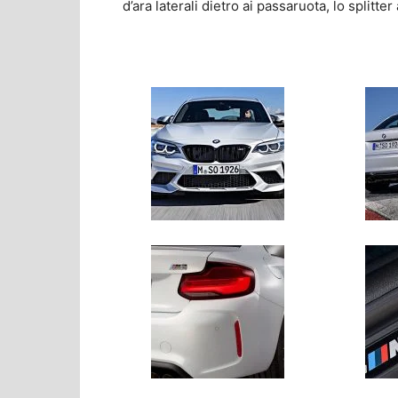
d’ara laterali dietro ai passaruota, lo splitter