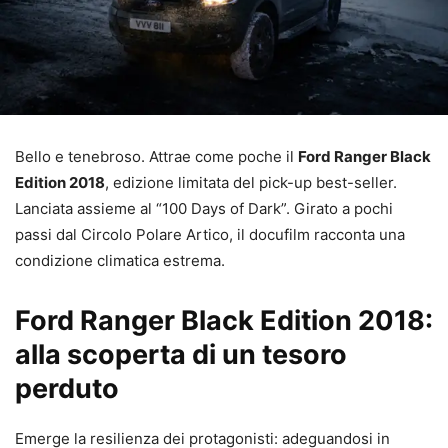
Bello e tenebroso. Attrae come poche il
Ford Ranger Black
Edition 2018
, edizione limitata del pick-up best-seller.
Lanciata assieme al “100 Days of Dark”. Girato a pochi
passi dal Circolo Polare Artico, il docufilm racconta una
condizione climatica estrema.
Ford Ranger Black Edition 2018:
alla scoperta di un tesoro
perduto
Emerge la resilienza dei protagonisti: adeguandosi in