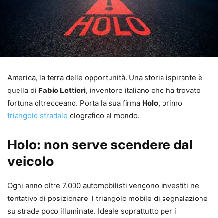
America, la terra delle opportunità. Una storia ispirante è
quella di
Fabio Lettieri
, inventore italiano che ha trovato
fortuna oltreoceano. Porta la sua firma
Holo
, primo
triangolo stradale
olografico al mondo.
Holo: non serve scendere dal
veicolo
Ogni anno oltre 7.000 automobilisti vengono investiti nel
tentativo di posizionare il triangolo mobile di segnalazione
su strade poco illuminate. Ideale soprattutto per i