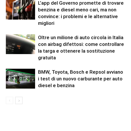
L’app del Governo promette di trovare
benzina e diesel meno cari, ma non
convince: i problemi e le alternative
migliori
Oltre un milione di auto circola in Italia
con airbag difettosi: come controllare
la targa e ottenere la sostituzione
gratuita
BMW, Toyota, Bosch e Repsol avviano
i test di un nuovo carburante per auto
diesel e benzina