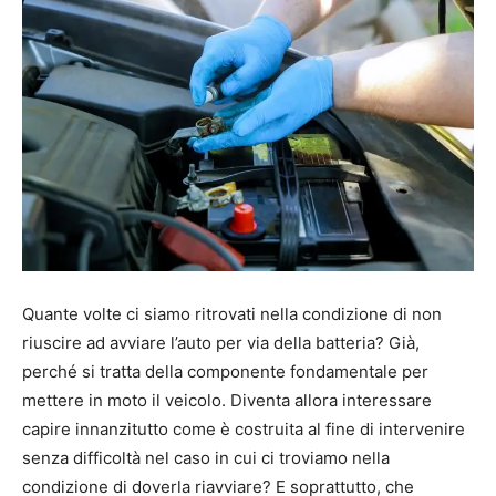
Quante volte ci siamo ritrovati nella condizione di non
riuscire ad avviare l’auto per via della batteria? Già,
perché si tratta della componente fondamentale per
mettere in moto il veicolo. Diventa allora interessare
capire innanzitutto come è costruita al fine di intervenire
senza difficoltà nel caso in cui ci troviamo nella
condizione di doverla riavviare? E soprattutto, che