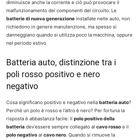
diminuisce anche la corrente e ciò può provocare il
malfunzionamento dei componenti del circuito. Le
batterie di nuova generazione
installate nelle auto, non
richiedono in genere manutenzione, ma spesso si
danneggiano quando si utilizza poco la macchina, oppure
nel periodo estivo
Batteria auto, distinzione tra i
poli rosso positivo e nero
negativo
Cosa significano positivo e negativo nella
batteria auto
?
Perché un polo è rosso e l’altro è nero? Per fortuna la
risposta è abbastanza facile: il
polo positivo della
batteria
dev’essere sempre collegato al
cavo rosso
e il
polo negativo
al
cavo nero
. Quando si rimuove la