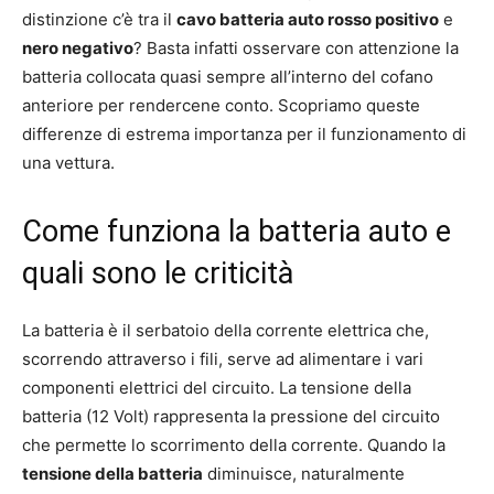
distinzione c’è tra il
cavo batteria auto rosso positivo
e
nero negativo
? Basta infatti osservare con attenzione la
batteria collocata quasi sempre all’interno del cofano
anteriore per rendercene conto. Scopriamo queste
differenze di estrema importanza per il funzionamento di
una vettura.
Come funziona la batteria auto e
quali sono le criticità
La batteria è il serbatoio della corrente elettrica che,
scorrendo attraverso i fili, serve ad alimentare i vari
componenti elettrici del circuito. La tensione della
batteria (12 Volt) rappresenta la pressione del circuito
che permette lo scorrimento della corrente. Quando la
tensione della batteria
diminuisce, naturalmente