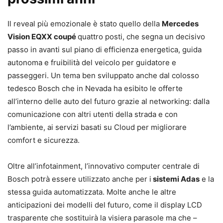
Il reveal più emozionale è stato quello della
Mercedes
Vision EQXX coupé
quattro posti, che segna un decisivo
passo in avanti sul piano di efficienza energetica, guida
autonoma e fruibilità del veicolo per guidatore e
passeggeri. Un tema ben sviluppato anche dal colosso
tedesco Bosch che in Nevada ha esibito le offerte
all’interno delle auto del futuro grazie al networking: dalla
comunicazione con altri utenti della strada e con
l’ambiente, ai servizi basati su Cloud per migliorare
comfort e sicurezza.
Oltre all’infotainment, l’innovativo computer centrale di
Bosch potrà essere utilizzato anche per i
sistemi Adas
e la
stessa guida automatizzata. Molte anche le altre
anticipazioni dei modelli del futuro, come il display LCD
trasparente che sostituirà la visiera parasole ma che –