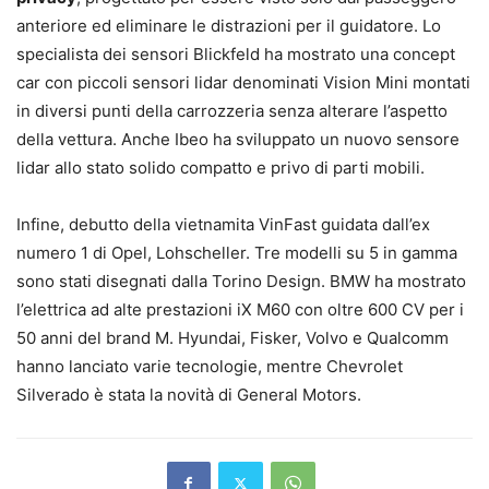
anteriore ed eliminare le distrazioni per il guidatore. Lo
specialista dei sensori Blickfeld ha mostrato una concept
car con piccoli sensori lidar denominati Vision Mini montati
in diversi punti della carrozzeria senza alterare l’aspetto
della vettura. Anche Ibeo ha sviluppato un nuovo sensore
lidar allo stato solido compatto e privo di parti mobili.
Infine, debutto della vietnamita VinFast guidata dall’ex
numero 1 di Opel, Lohscheller. Tre modelli su 5 in gamma
sono stati disegnati dalla Torino Design. BMW ha mostrato
l’elettrica ad alte prestazioni iX M60 con oltre 600 CV per i
50 anni del brand M. Hyundai, Fisker, Volvo e Qualcomm
hanno lanciato varie tecnologie, mentre Chevrolet
Silverado è stata la novità di General Motors.