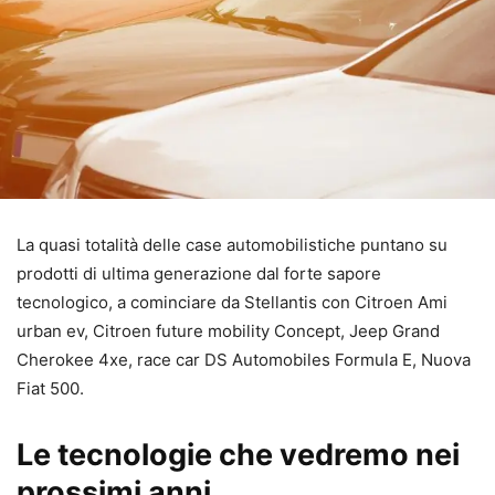
La quasi totalità delle case automobilistiche puntano su
prodotti di ultima generazione dal forte sapore
tecnologico, a cominciare da Stellantis con Citroen Ami
urban ev, Citroen future mobility Concept, Jeep Grand
Cherokee 4xe, race car DS Automobiles Formula E, Nuova
Fiat 500.
Le tecnologie che vedremo nei
prossimi anni