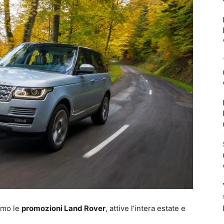
amo le
promozioni Land Rover
, attive l’intera estate e