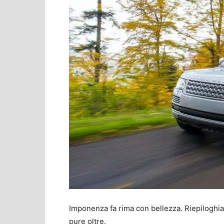
Imponenza fa rima con bellezza. Riepiloghi
pure oltre.