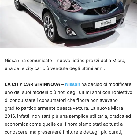
Nissan ha comunicato il nuovo listino prezzi della Micra,
una delle city car più vendute degli ultimi anni.
LA CITY CAR SI RINNOVA
–
Nissan
ha deciso di modificare
uno dei suoi modelli più noti degli ultimi anni con l’obiettivo
di conquistare i consumatori che finora non avevano
gradito particolarmente questa vettura. La nuova Micra
2016, infatti, non sarà più una semplice utilitaria, pratica ed
economica come quelle cui finora siamo stati abituati a
conoscere, ma presenterà finiture e dettagli più curati,