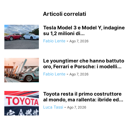
Articoli correlati
Tesla Model 3 e Model Y, indagine
su 1,2 milioni di...
Fabio Lente
-
Ago 7, 2026
Le youngtimer che hanno battuto
oro, Ferrari e Porsche: i modelli...
Fabio Lente
-
Ago 7, 2026
Toyota resta il primo costruttore
al mondo, ma rallenta: ibride ed...
Luca Tassi
-
Ago 7, 2026