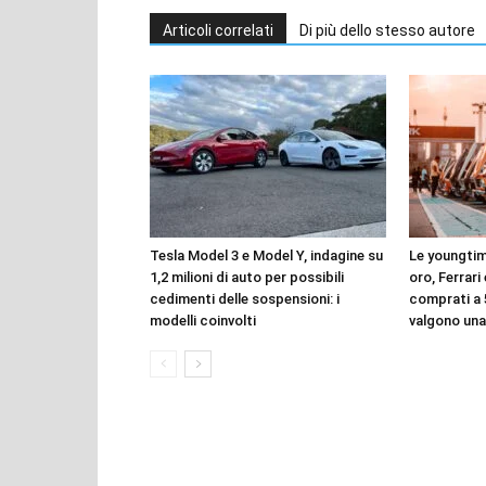
Articoli correlati
Di più dello stesso autore
Tesla Model 3 e Model Y, indagine su
Le youngtim
1,2 milioni di auto per possibili
oro, Ferrari
cedimenti delle sospensioni: i
comprati a 
modelli coinvolti
valgono una