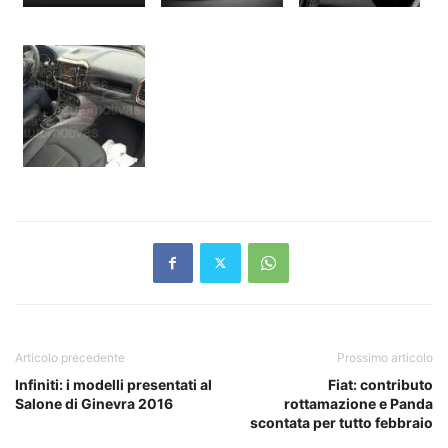
Articolo precedente
Prossimo articolo
Infiniti: i modelli presentati al
Fiat: contributo
Salone di Ginevra 2016
rottamazione e Panda
scontata per tutto febbraio