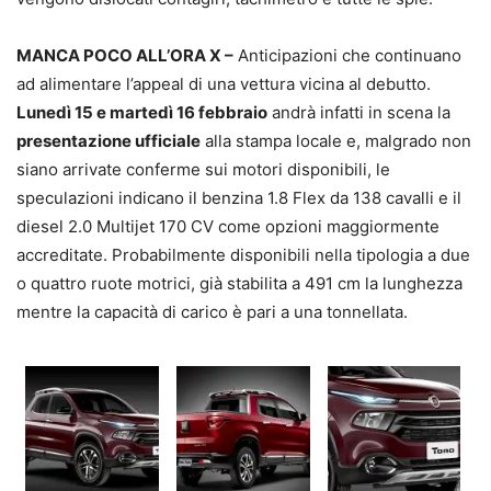
MANCA POCO ALL’ORA X –
Anticipazioni che continuano
ad alimentare l’appeal di una vettura vicina al debutto.
Lunedì 15 e martedì 16 febbraio
andrà infatti in scena la
presentazione ufficiale
alla stampa locale e, malgrado non
siano arrivate conferme sui motori disponibili, le
speculazioni indicano il benzina 1.8 Flex da 138 cavalli e il
diesel 2.0 Multijet 170 CV come opzioni maggiormente
accreditate. Probabilmente disponibili nella tipologia a due
o quattro ruote motrici, già stabilita a 491 cm la lunghezza
mentre la capacità di carico è pari a una tonnellata.