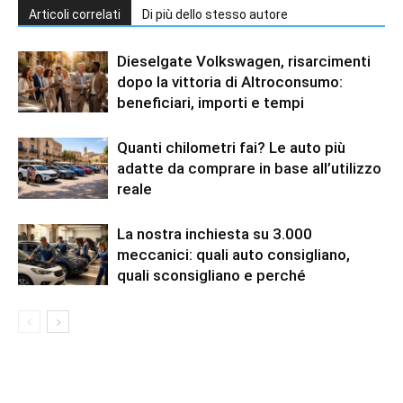
Articoli correlati
Di più dello stesso autore
Dieselgate Volkswagen, risarcimenti
dopo la vittoria di Altroconsumo:
beneficiari, importi e tempi
Quanti chilometri fai? Le auto più
adatte da comprare in base all’utilizzo
reale
La nostra inchiesta su 3.000
meccanici: quali auto consigliano,
quali sconsigliano e perché